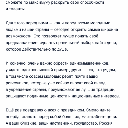
сможете по максимуму раскрыть свои способности
и таланты.
Для этого перед вами – как и перед всеми молодыми
людьми нашей страны – сегодня открыты самые широкие
возможности. Это позволяет лучше понять своё
предназначение, сделать правильный выбор, найти дело,
которое действительно по душе.
И конечно, очень важно обрести единомышленников,
увидеть вдохновляющий пример других – тех, кто рядом,
в том числе совсем молодых ребят, почти ваших
ровесников, которые уже сейчас вносят свой вклад
в укрепление страны, приумножают её лучшие традиции,
защищают подлинные ценности и национальные интересы.
Ещё раз поздравляю всех с праздником. Смело идите
вперёд, ставьте перед собой большие, масштабные цели.
А ваши близкие, ваши наставники, государство, Россия