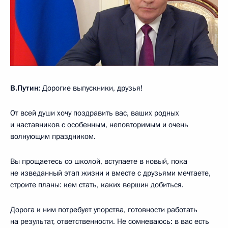
В.Путин:
Дорогие выпускники, друзья!
От всей души хочу поздравить вас, ваших родных
и наставников с особенным, неповторимым и очень
волнующим праздником.
Вы прощаетесь со школой, вступаете в новый, пока
не изведанный этап жизни и вместе с друзьями мечтаете,
строите планы: кем стать, каких вершин добиться.
Дорога к ним потребует упорства, готовности работать
на результат, ответственности. Не сомневаюсь: в вас есть