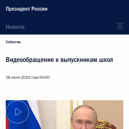
Президент России
Новости
События
Видеообращение к выпускникам школ
28 июня 2025 года
00:00