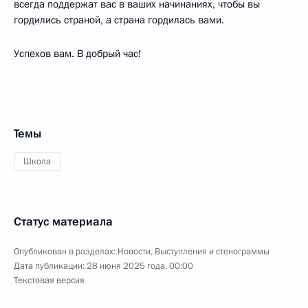
всегда поддержат вас в ваших начинаниях, чтобы вы
гордились страной, а страна гордилась вами.
Успехов вам. В добрый час!
Темы
Школа
Статус материала
Опубликован в разделах:
Новости
,
Выступления и стенограммы
Дата публикации:
28 июня 2025 года, 00:00
Текстовая версия