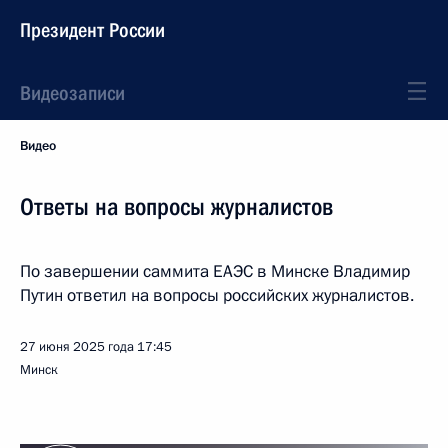
Президент России
Видеозаписи
Видео
Ответы на вопросы журналистов
По завершении саммита ЕАЭС в Минске Владимир
Путин ответил на вопросы российских журналистов.
27 июня 2025 года
17:45
Минск