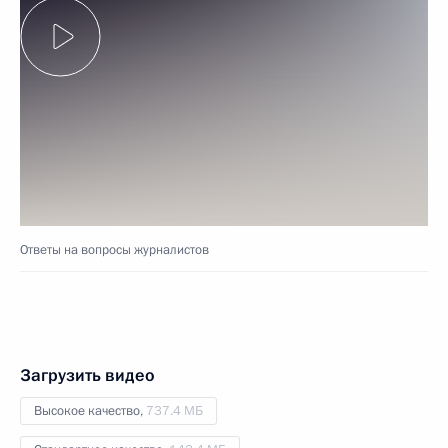
Ответы на вопросы журналистов
Загрузить видео
Высокое качество,
737.4 МБ