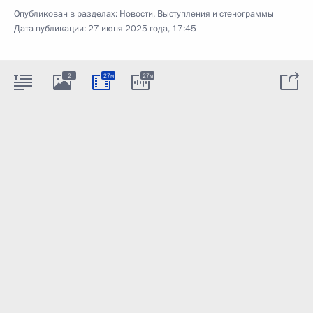
Опубликован в разделах:
Новости
,
Выступления и стенограммы
Дата публикации:
27 июня 2025 года, 17:45
2
27м
27м