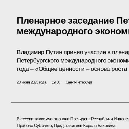
Пленарное заседание Пе
международного эконом
Владимир Путин принял участие в плена
Петербургского международного экономи
года – «Общие ценности – основа роста
20 июня 2025 года
19:50
Санкт-Петербург
В сессии также участвовали Президент Республики Индоне
Прабово Субианто
, Представитель Короля Бахрейна