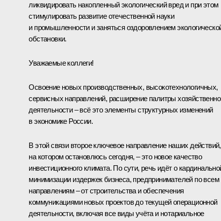
ликвидировать накопленный экологический вред и при этом
стимулировать развитие отечественной науки
и промышленности и заняться оздоровлением экологическо
обстановки.
Уважаемые коллеги!
Освоение новых производственных, высокотехнологичных,
сервисных направлений, расширение палитры хозяйственно
деятельности – всё это элементы структурных изменений
в экономике России.
В этой связи второе ключевое направление наших действий,
на котором остановлюсь сегодня, – это новое качество
инвестиционного климата. По сути, речь идёт о кардинально
минимизации издержек бизнеса, предпринимателей по всем
направлениям – от строительства и обеспечения
коммуникациями новых проектов до текущей операционной
деятельности, включая все виды учёта и нотариальное