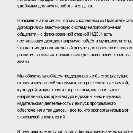
удобными для жизни, работы и отдыха.
Напомню в этой связи, что мы с коллегами из Правительств
договорились ввести новую систему налогообложения
общепита – с фиксированной ставкой НДС. Часть
поступающих доходов напрямую пойдёт в муниципалитеты,
что даст им дополнительный ресурс для проектов и програ
развития на местах, прежде всего для повышения качества
жизни.
Мы обязательно будем поддерживать и быстро растущие
отрасли креативной экономики, которые связаны с наукой,
культурой, искусством и творчеством, включая такие
направления, как архитектура и дизайн, кино и музыка,
издательская деятельность и выпуск программного
обеспечения и так далее, – всё то, что эксперты называют
экономикой впечатлений.
В текущем году вступил в силу федеральный закон, которы