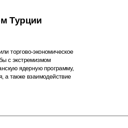
ом Турции
или торгово-экономическое
бы с экстремизмом
ранскую ядерную программу,
, а также взаимодействие