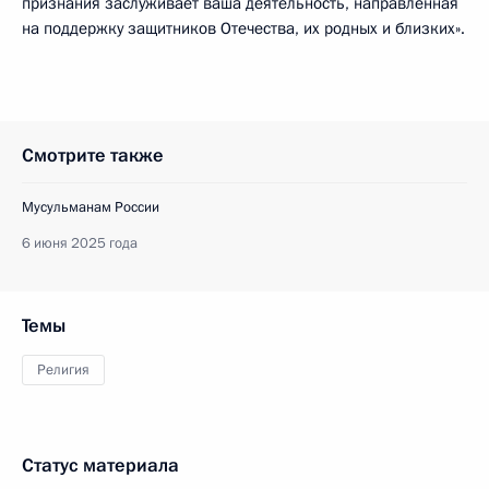
признания заслуживает ваша деятельность, направленная
на поддержку защитников Отечества, их родных и близких».
Смотрите также
Мусульманам России
6 июня 2025 года
Темы
Религия
Статус материала