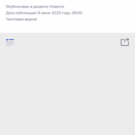
Опубликован в разделе:
Новости
Дата публикации:
6 июня 2025 года, 09:00
Текстовая версия