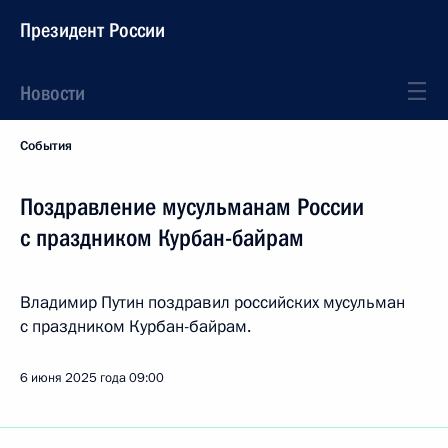
Президент России
Новости
События
Поздравление мусульманам России
с праздником Курбан-байрам
Владимир Путин поздравил российских мусульман
с праздником Курбан-байрам.
6 июня 2025 года
09:00