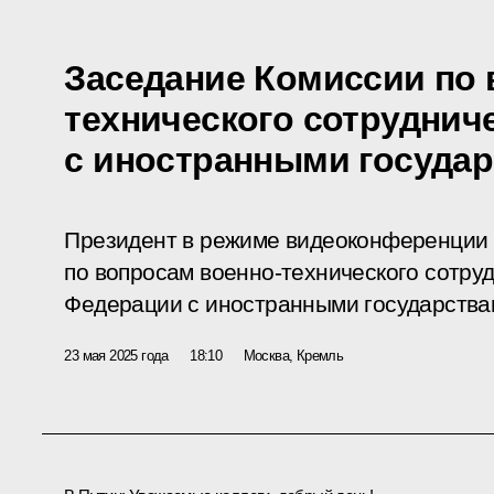
Заседание Комиссии по 
технического сотруднич
с иностранными госуда
Президент в режиме видеоконференции 
по вопросам военно-технического сотру
Федерации с иностранными государства
23 мая 2025 года
18:10
Москва, Кремль