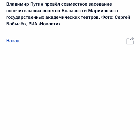
Владимир Путин провёл совместное заседание
попечительских советов Большого и Мариинского
государственных академических театров. Фото: Сергей
Бобылёв, РИА «Новости»
Назад