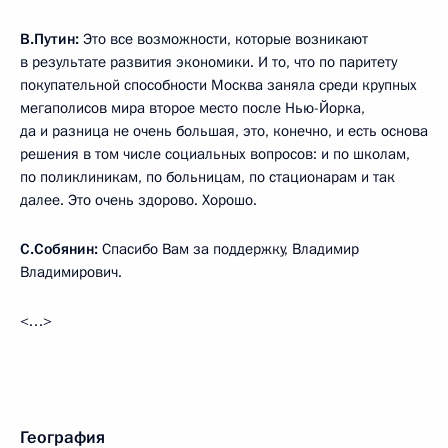
В.Путин:
Это все возможности, которые возникают
в результате развития экономики. И то, что по паритету
покупательной способности Москва заняла среди крупных
мегаполисов мира второе место после Нью-Йорка,
да и разница не очень большая, это, конечно, и есть основа
решения в том числе социальных вопросов: и по школам,
по поликлиникам, по больницам, по стационарам и так
далее. Это очень здорово. Хорошо.
С.Собянин:
Спасибо Вам за поддержку, Владимир
Владимирович.
<…>
География