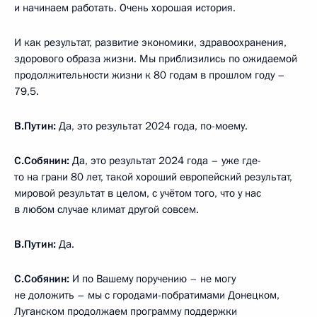
и начинаем работать. Очень хорошая история.
И как результат, развитие экономики, здравоохранения,
здорового образа жизни. Мы приблизились по ожидаемой
продолжительности жизни к 80 годам в прошлом году –
79,5.
В.Путин:
Да, это результат 2024 года, по-моему.
С.Собянин:
Да, это результат 2024 года – уже где-
то на грани 80 лет, такой хороший европейский результат,
мировой результат в целом, с учётом того, что у нас
в любом случае климат другой совсем.
В.Путин:
Да.
С.Собянин:
И по Вашему поручению – не могу
не доложить – мы с городами-побратимами Донецком,
Луганском продолжаем программу поддержки