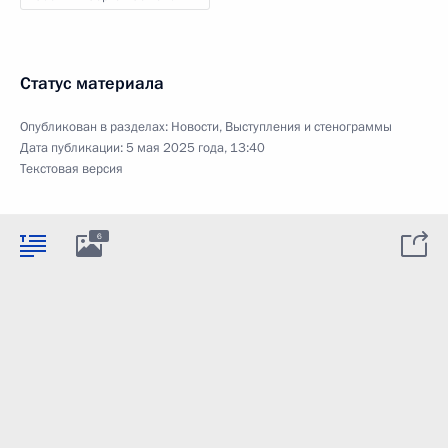
Статус материала
Опубликован в разделах:
Новости
,
Выступления и стенограммы
Дата публикации:
5 мая 2025 года, 13:40
Текстовая версия
6