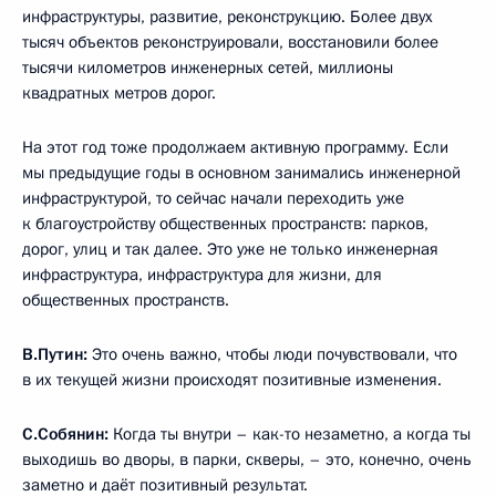
инфраструктуры, развитие, реконструкцию. Более двух
тысяч объектов реконструировали, восстановили более
тысячи километров инженерных сетей, миллионы
квадратных метров дорог.
На этот год тоже продолжаем активную программу. Если
мы предыдущие годы в основном занимались инженерной
инфраструктурой, то сейчас начали переходить уже
к благоустройству общественных пространств: парков,
дорог, улиц и так далее. Это уже не только инженерная
инфраструктура, инфраструктура для жизни, для
общественных пространств.
В.Путин:
Это очень важно, чтобы люди почувствовали, что
в их текущей жизни происходят позитивные изменения.
С.Собянин:
Когда ты внутри – как-то незаметно, а когда ты
выходишь во дворы, в парки, скверы, – это, конечно, очень
заметно и даёт позитивный результат.