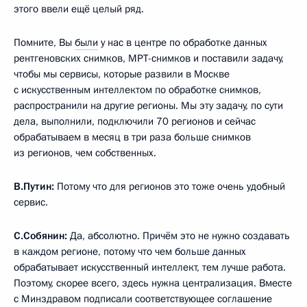
этого ввели ещё целый ряд.
Помните, Вы
были
у нас в центре по обработке данных
рентгеновских снимков, МРТ-снимков и поставили задачу,
чтобы мы сервисы, которые развили в Москве
с искусственным интеллектом по обработке снимков,
распространили на другие регионы. Мы эту задачу, по сути
дела, выполнили, подключили 70 регионов и сейчас
обрабатываем в месяц в три раза больше снимков
из регионов, чем собственных.
В.Путин:
Потому что для регионов это тоже очень удобный
сервис.
С.Собянин:
Да, абсолютно. Причём это не нужно создавать
в каждом регионе, потому что чем больше данных
обрабатывает искусственный интеллект, тем лучше работа.
Поэтому, скорее всего, здесь нужна централизация. Вместе
с Минздравом подписали соответствующее соглашение