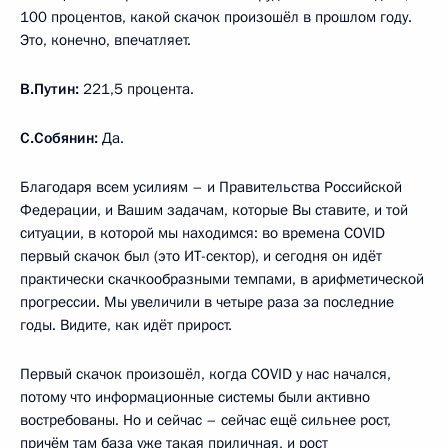
100 процентов, какой скачок произошёл в прошлом году.
Это, конечно, впечатляет.
В.Путин:
221,5 процента.
С.Собянин:
Да.
Благодаря всем усилиям – и Правительства Российской
Федерации, и Вашим задачам, которые Вы ставите, и той
ситуации, в которой мы находимся: во времена COVID
первый скачок был (это ИТ-сектор), и сегодня он идёт
практически скачкообразными темпами, в арифметической
прогрессии. Мы увеличили в четыре раза за последние
годы. Видите, как идёт прирост.
Первый скачок произошёл, когда COVID у нас начался,
потому что информационные системы были активно
востребованы. Но и сейчас – сейчас ещё сильнее рост,
причём там база уже такая приличная, и рост