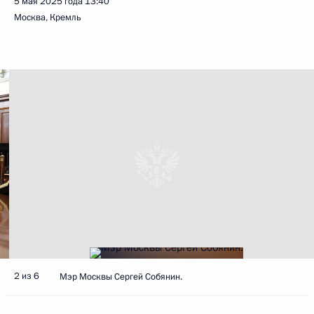
5 мая 2025 года
13:40
Москва, Кремль
2 из 6
Мэр Москвы Сергей Собянин.