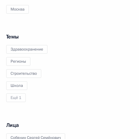
Москва
Темы
Здравоохранение
Регионы
Строительство
Школа
Ещё 1
Лица
Собянин Сергей Семёнович