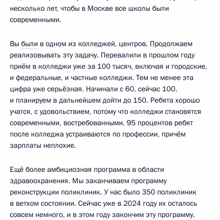
несколько лет, чтобы в Москве все школы были
современными.
Вы
были
в одном из колледжей, центров. Продолжаем
реализовывать эту задачу. Перевалили в прошлом году
приём в колледжи уже за 100 тысяч, включая и городские,
и федеральные, и частные колледжи. Тем не менее эта
цифра уже серьёзная. Начинали с 60, сейчас 100,
и планируем в дальнейшем дойти до 150. Ребята хорошо
учатся, с удовольствием, потому что колледжи становятся
современными, востребованными. 95 процентов ребят
после колледжа устраиваются по профессии, причём
зарплаты неплохие.
Ещё более амбициозная программа в области
здравоохранения. Мы заканчиваем программу
реконструкции поликлиник. У нас было 350 поликлиник
в ветхом состоянии. Сейчас уже в 2024 году их осталось
совсем немного, и в этом году закончим эту программу.