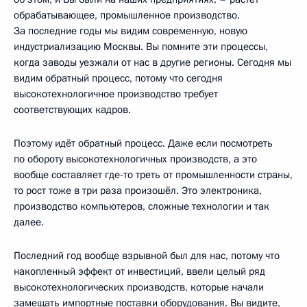
обрабатывающее, промышленное производство.
За последние годы мы видим современную, новую
индустриализацию Москвы. Вы помните эти процессы,
когда заводы уезжали от нас в другие регионы. Сегодня мы
видим обратный процесс, потому что сегодня
высокотехнологичное производство требует
соответствующих кадров.
Поэтому идёт обратный процесс. Даже если посмотреть
по обороту высокотехнологичных производств, а это
вообще составляет где-то треть от промышленности страны,
то рост тоже в три раза произошёл. Это электроника,
производство компьютеров, сложные технологии и так
далее.
Последний год вообще взрывной был для нас, потому что
накопленный эффект от инвестиций, ввели целый ряд
высокотехнологических производств, которые начали
замещать импортные поставки оборудования. Вы видите,