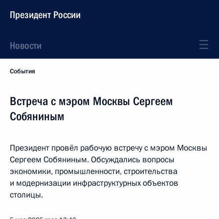
Президент России
Новости
События
Встреча с мэром Москвы Сергеем
Собяниным
Президент провёл рабочую встречу с мэром Москвы
Сергеем Собяниным. Обсуждались вопросы
экономики, промышленности, строительства
и модернизации инфраструктурных объектов
столицы.