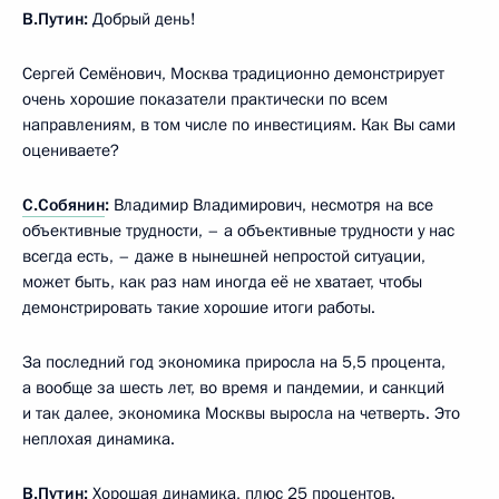
В.Путин:
Добрый день!
Сергей Семёнович, Москва традиционно демонстрирует
очень хорошие показатели практически по всем
направлениям, в том числе по инвестициям. Как Вы сами
оцениваете?
С.Собянин
:
Владимир Владимирович, несмотря на все
объективные трудности, – а объективные трудности у нас
всегда есть, – даже в нынешней непростой ситуации,
может быть, как раз нам иногда её не хватает, чтобы
демонстрировать такие хорошие итоги работы.
За последний год экономика приросла на 5,5 процента,
а вообще за шесть лет, во время и пандемии, и санкций
и так далее, экономика Москвы выросла на четверть. Это
неплохая динамика.
В.Путин:
Хорошая динамика, плюс 25 процентов.