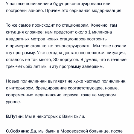
У нас все поликлиники будут реконструированы или
построены заново. Причём это серьёзная модернизация.
То же самое происходит по стационарам. Конечно, там
ситуация сложнее: нам предстоит около 1 миллиона
квадратных метров новых стационаров построить
и примерно столько же реконструировать. Мы тоже начали
эту программу. Уже сегодня достаточно неплохая ситуация,
осталось не так много, 30 корпусов. Я думаю, что в течение
трёх-четырёх лет мы и эту программу завершим.
Новые поликлиники выглядят не хуже частных поликлиник,
с интерьером, брендирование соответствующее, новые,
современные медицинские корпуса, тоже на мировом
уровне.
В.Путин:
Мы в некоторых с Вами были.
С.Собянин:
Да, мы были в Морозовской больнице, после