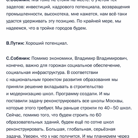
заделов: инвестиций, кадрового потенциала, возвращения
промышленности, высокотеха, мне кажется, нам всё-таки
удастся удерживать эту позицию. По крайней мере, мы
надеемся, что в тройке городов будем.
В.Путин:
Хороший потенциал.
С.Собянин:
Помимо экономики, Владимир Владимирович,
конечно, важно для горожан социальное обеспечение,
социальная инфраструктура. В соответствии
с национальным проектом развития образования мы
приняли решение вкладывать в строительство
и модернизацию школ. Программу создали. И мы
поставили задачу реконструировать все школы Москвы,
которые этого требуют. Мы раньше строили по 40–50 школ.
Сейчас, помимо того, что будем строить по 60
образовательных зданий, будем ещё по сотне школ
реконструировать. Большая, глобальная, серьёзная
задача. Уверен, что у нас получится. И мы планируем через