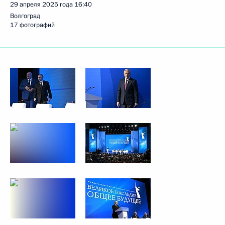
29 апреля 2025 года
16:40
Волгоград
17 фотографий