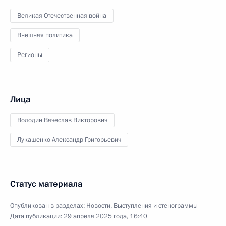
Великая Отечественная война
Внешняя политика
Регионы
Лица
Володин Вячеслав Викторович
Лукашенко Александр Григорьевич
Статус материала
Опубликован в разделах:
Новости
,
Выступления и стенограммы
Дата публикации:
29 апреля 2025 года, 16:40