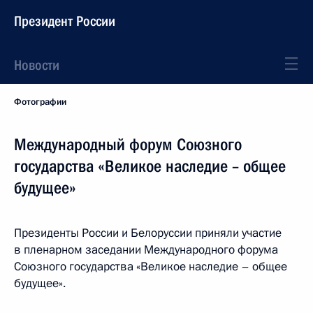
Президент России
Новости
Фотографии
Международный форум Союзного
государства «Великое наследие – общее
будущее»
Президенты России и Белоруссии приняли участие
в пленарном заседании Международного форума
Союзного государства «Великое наследие – общее
будущее».