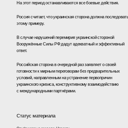
На этот период останавливаются все боевые действия.
Россия считает, что украинская сторона должна последоват
этому примеру.
В случае нарушений перемирия украинской стороной
Вооружённые Силы РФ дадут адекватный и эффективный
ответ.
Российская сторона в очередной раз заявляет о своей
готовности к мирным переговорам без предварительных
условий, направленным на устранение первопричин
украинского кризиса, конструктивному взаимодействию
с международными партнёрами.
Статус материала