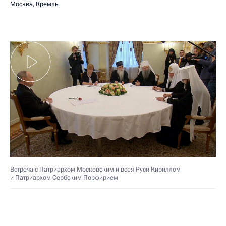
Москва, Кремль
Встреча с Патриархом Московским и всея Руси Кириллом
и Патриархом Сербским Порфирием