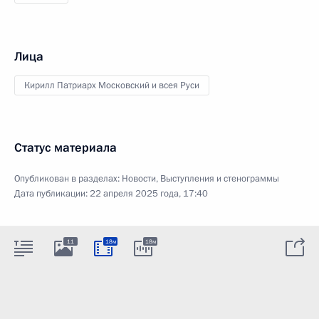
Лица
Кирилл Патриарх Московский и всея Руси
Статус материала
Опубликован в разделах:
Новости
,
Выступления и стенограммы
Дата публикации:
22 апреля 2025 года, 17:40
11
18м
18м