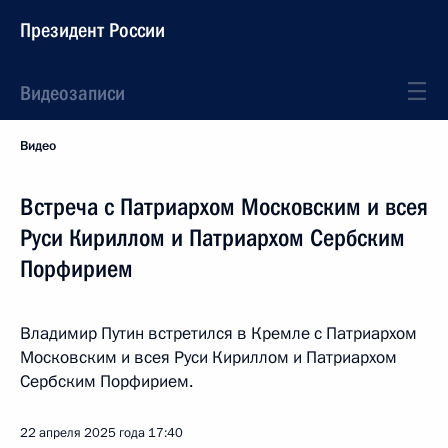
Президент России
Видеозаписи
Видео
Встреча с Патриархом Московским и всея
Руси Кириллом и Патриархом Сербским
Порфирием
Владимир Путин встретился в Кремле с Патриархом
Московским и всея Руси Кириллом и Патриархом
Сербским Порфирием.
22 апреля 2025 года
17:40