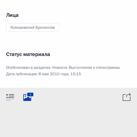
Лица
Коморовский Бронислав
Статус материала
Опубликован в разделах:
Новости
,
Выступления и стенограммы
Дата публикации:
8 мая 2010 года, 15:15
4