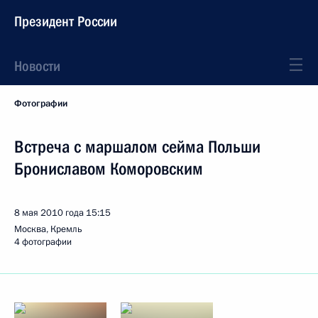
Президент России
Новости
Фотографии
Встреча с маршалом сейма Польши
Брониславом Коморовским
8 мая 2010 года
15:15
Москва, Кремль
4 фотографии