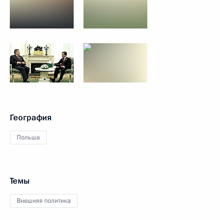
География
Польша
Темы
Внешняя политика