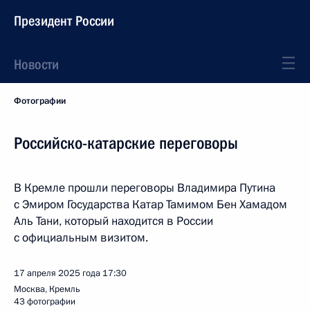
Президент России
Новости
Фотографии
Российско-катарские переговоры
В Кремле прошли переговоры Владимира Путина
с Эмиром Государства Катар Тамимом Бен Хамадом
Аль Тани, который находится в России
с официальным визитом.
17 апреля 2025 года
17:30
Москва, Кремль
43 фотографии