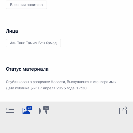
Внешняя политика
Лица
Аль Тани Тамим Бен Хамад
Статус материала
Опубликован в разделах:
Новости
,
Выступления и стенограммы
Дата публикации:
17 апреля 2025 года, 17:30
43
1м