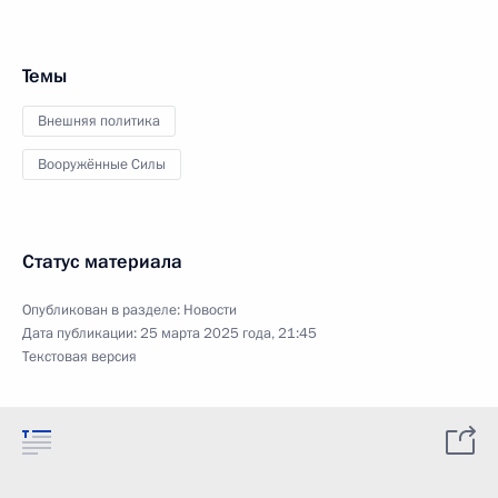
Темы
Внешняя политика
Вооружённые Силы
Статус материала
Опубликован в разделе:
Новости
Дата публикации:
25 марта 2025 года, 21:45
Текстовая версия