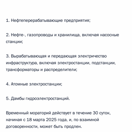
1. Нефтеперерабатывающие предприятия;
2. Нефте-, газопроводы и хранилища, включая насосные
станции;
3. Вырабатывающая и передающая электричество
инфраструктура, включая электростанции, подстанции,
трансформаторы и распределители;
4. Атомные электростанции;
5. Дамбы гидроэлектростанций.
Временный мораторий действует в течение 30 суток,
начиная с 18 марта 2025 года, и, по взаимной
договоренности, может быть продлен.