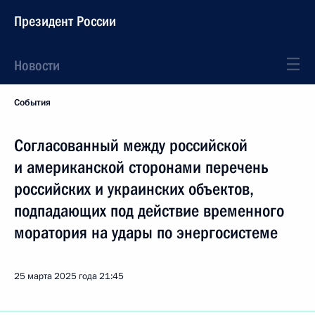
Президент России
Новости
События
Согласованный между российской
и американской сторонами перечень
российских и украинских объектов,
подпадающих под действие временного
моратория на удары по энергосистеме
25 марта 2025 года
21:45