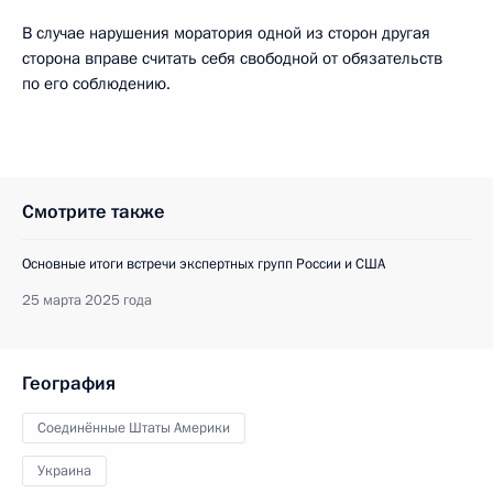
В случае нарушения моратория одной из сторон другая
сторона вправе считать себя свободной от обязательств
по его соблюдению.
Смотрите также
Основные итоги встречи экспертных групп России и США
25 марта 2025 года
География
Соединённые Штаты Америки
Украина