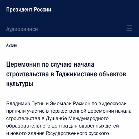
Президент России
Аудиозаписи
Аудио
Церемония по случаю начала
строительства в Таджикистане объектов
культуры
Владимир Путин и Эмомали Рахмон по видеосвязи
приняли участие в торжественной церемонии начала
строительства в Душанбе Международного
образовательного центра для одарённых детей
и нового здания Государственного русского