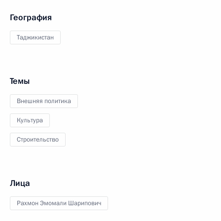
География
Таджикистан
Темы
Внешняя политика
Культура
Строительство
Лица
Рахмон Эмомали Шарипович