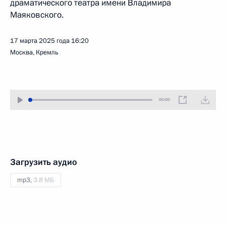
драматического театра имени Владимира
Маяковского.
17 марта 2025 года
16:20
Москва, Кремль
00:00
Загрузить аудио
mp3,
3.8 МБ