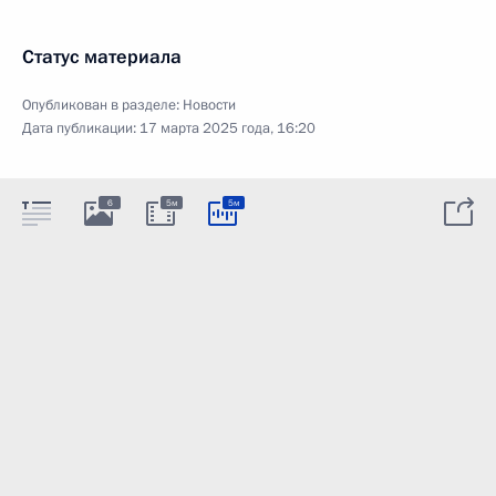
Статус материала
Опубликован в разделе:
Новости
Дата публикации:
17 марта 2025 года, 16:20
6
5м
5м