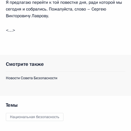
Я предлагаю перейти к той повестке дня, ради которой мы
сегодня и собрались. Пожалуйста, слово – Сергею
Викторовичу Лаврову.
<…>
Смотрите также
Новости Совета Безопасности
Темы
Национальная безопасность