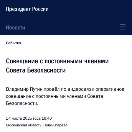
Президент России
Новости
События
Совещание с постоянными членами
Совета Безопасности
Владимир Путин провёл по видеосвязи оперативное
совещание с постоянными членами Совета
Безопасности.
14 марта 2025 года
19:40
Московская область, Ново-Огарёво