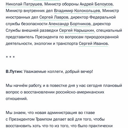
Николай Патрушев
, Министр обороны
Андрей Белоусов
,
Министр внутренних дел
Владимир Колокольцев
, Министр
иностранных дел
Сергей Лавров
, директор Федеральной
службы безопасности
Александр Бортников
, директор
Службы внешней разведки
Сергей Нарышкин
, специальный
представитель Президента по вопросам природоохранной
деятельности, экологии и транспорта
Сергей Иванов
.
* * *
В.Путин:
Уважаемые коллеги, добрый вечер!
Мы начнём работу, и в повестке дня у нас сегодня плановый
вопрос о восстановлении российско-американских
отношений.
Мы знаем, что новая администрация во главе
с Президентом Трампом делает всё для того, чтобы
восстановить хоть что-то из того, что было практически