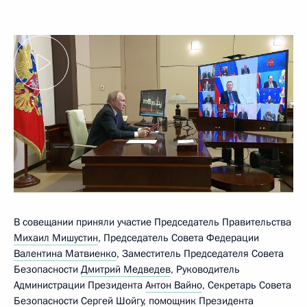
В совещании приняли участие Председатель Правительства
Михаил Мишустин
, Председатель Совета Федерации
Валентина Матвиенко
, Заместитель Председателя Совета
Безопасности
Дмитрий Медведев
, Руководитель
Администрации Президента
Антон Вайно
, Секретарь Совета
Безопасности
Сергей Шойгу
, помощник Президента