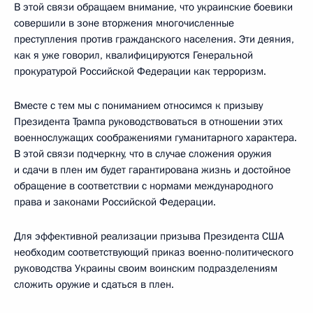
В этой связи обращаем внимание, что украинские боевики
совершили в зоне вторжения многочисленные
преступления против гражданского населения. Эти деяния,
как я уже говорил, квалифицируются Генеральной
прокуратурой Российской Федерации как терроризм.
Вместе с тем мы с пониманием относимся к призыву
Президента Трампа руководствоваться в отношении этих
военнослужащих соображениями гуманитарного характера.
В этой связи подчеркну, что в случае сложения оружия
и сдачи в плен им будет гарантирована жизнь и достойное
обращение в соответствии с нормами международного
права и законами Российской Федерации.
Для эффективной реализации призыва Президента США
необходим соответствующий приказ военно-политического
руководства Украины своим воинским подразделениям
сложить оружие и сдаться в плен.