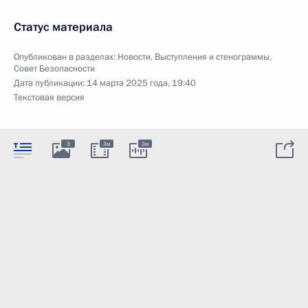
Статус материала
Опубликован в разделах:
Новости
,
Выступления и стенограммы
,
Совет Безопасности
Дата публикации:
14 марта 2025 года, 19:40
Текстовая версия
3
3м
3м