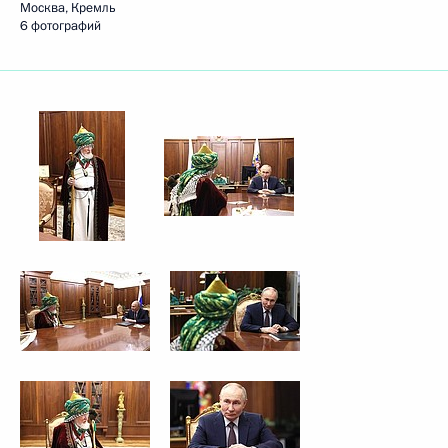
Москва, Кремль
6 фотографий