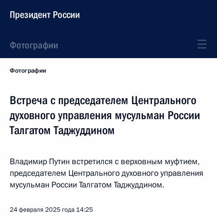
Президент России
Фотографии
Фотографии
Встреча с председателем Центрального
духовного управления мусульман России
Талгатом Таджуддином
Владимир Путин встретился с верховным муфтием,
председателем Центрального духовного управления
мусульман России Талгатом Таджуддином.
24 февраля 2025 года
14:25