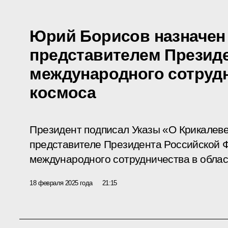
Юрий Борисов назначен
представителем Презид
международного сотрудн
космоса
Президент подписал Указы «О Крикалеве
представителе Президента Российской 
международного сотрудничества в облас
18 февраля 2025 года
21:15