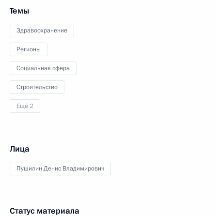
Темы
Здравоохранение
Регионы
Социальная сфера
Строительство
Ещё 2
Лица
Пушилин Денис Владимирович
Статус материала