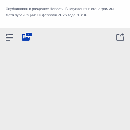
Опубликован в разделах:
Новости
,
Выступления и стенограммы
Дата публикации:
10 февраля 2025 года, 13:30
4