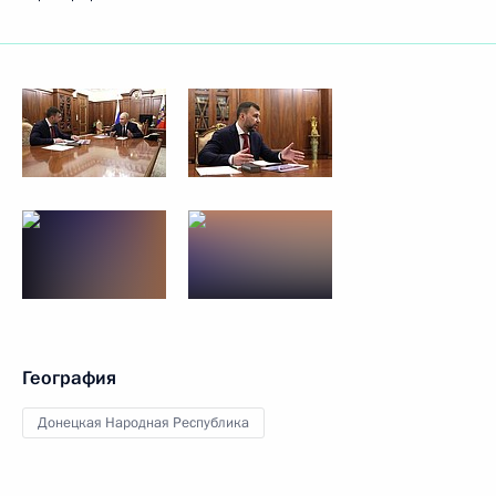
География
Донецкая Народная Республика