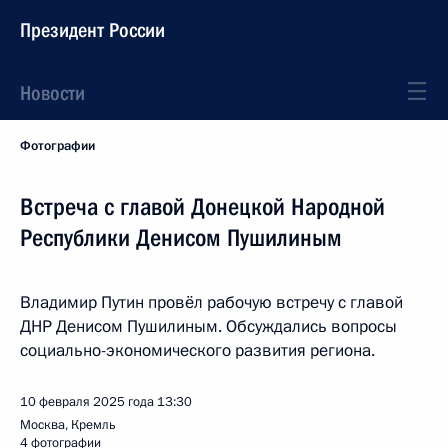
Президент России
Новости
Фотографии
Встреча с главой Донецкой Народной
Республики Денисом Пушилиным
Владимир Путин провёл рабочую встречу с главой
ДНР Денисом Пушилиным. Обсуждались вопросы
социально-экономического развития региона.
10 февраля 2025 года
13:30
Москва, Кремль
4 фотографии