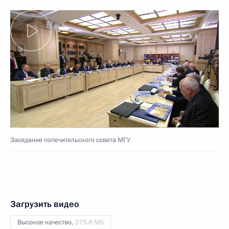
Заседание попечительского совета МГУ
Загрузить видео
Высокое качество,
375.8 МБ