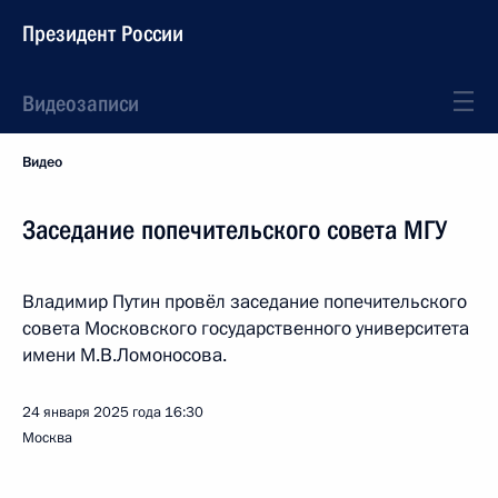
Президент России
Видеозаписи
Видео
Заседание попечительского совета МГУ
Владимир Путин провёл заседание попечительского
совета Московского государственного университета
имени М.В.Ломоносова.
24 января 2025 года
16:30
Москва