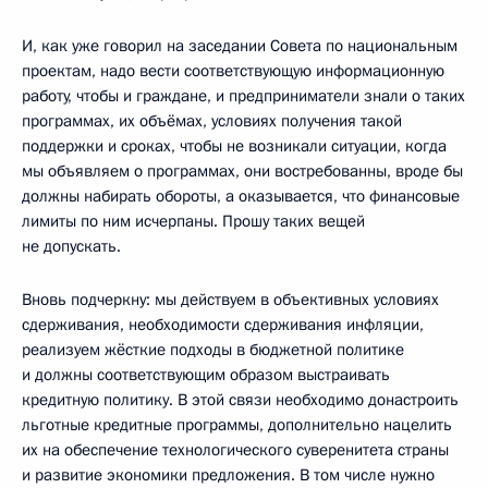
И, как уже говорил на заседании Совета по национальным
проектам, надо вести соответствующую информационную
работу, чтобы и граждане, и предприниматели знали о таких
программах, их объёмах, условиях получения такой
поддержки и сроках, чтобы не возникали ситуации, когда
мы объявляем о программах, они востребованны, вроде бы
должны набирать обороты, а оказывается, что финансовые
лимиты по ним исчерпаны. Прошу таких вещей
не допускать.
Вновь подчеркну: мы действуем в объективных условиях
сдерживания, необходимости сдерживания инфляции,
реализуем жёсткие подходы в бюджетной политике
и должны соответствующим образом выстраивать
кредитную политику. В этой связи необходимо донастроить
льготные кредитные программы, дополнительно нацелить
их на обеспечение технологического суверенитета страны
и развитие экономики предложения. В том числе нужно