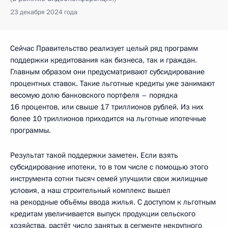
23 декабря 2024 года
Сейчас Правительство реализует целый ряд программ
поддержки кредитования как бизнеса, так и граждан.
Главным образом они предусматривают субсидирование
процентных ставок. Такие льготные кредиты уже занимают
весомую долю банковского портфеля – порядка
16 процентов, или свыше 17 триллионов рублей. Из них
более 10 триллионов приходится на льготные ипотечные
программы.
Результат такой поддержки заметен. Если взять
субсидирование ипотеки, то в том числе с помощью этого
инструмента сотни тысяч семей улучшили свои жилищные
условия, а наш строительный комплекс вышел
на рекордные объёмы ввода жилья. С доступом к льготным
кредитам увеличивается выпуск продукции сельского
хозяйства, растёт число занятых в сегменте некрупного