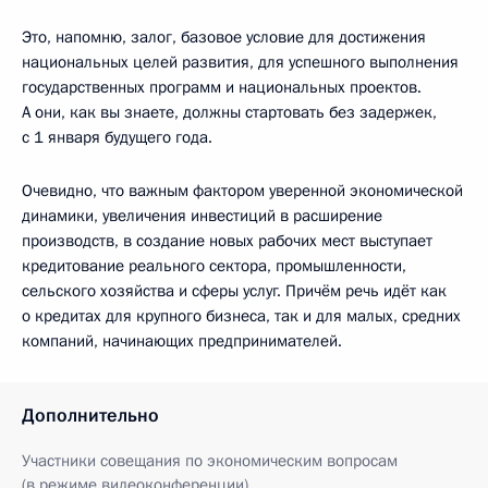
Это, напомню, залог, базовое условие для достижения
национальных целей развития, для успешного выполнения
государственных программ и национальных проектов.
А они, как вы знаете, должны стартовать без задержек,
с 1 января будущего года.
Очевидно, что важным фактором уверенной экономической
динамики, увеличения инвестиций в расширение
производств, в создание новых рабочих мест выступает
кредитование реального сектора, промышленности,
сельского хозяйства и сферы услуг. Причём речь идёт как
о кредитах для крупного бизнеса, так и для малых, средних
компаний, начинающих предпринимателей.
Дополнительно
Участники совещания по экономическим вопросам
(в режиме видеоконференции)