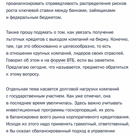
проанализировать справедливость распределения рисков
роста ключевой ставки между банками, заёмщиками
и федеральным бюджетом.
Также прошу подумать о том, как увязать получение
льготных кредитов с выходом компаний на биржу. Конечно,
там, где это обоснованно и целесообразно, то есть
в отношении крупных компаний, лидеров своих отраслей.
Говорил об этом и на
форуме ВТБ
, если вы заметили.
Предлагаю сегодня, что называется, предметно обратиться
к этому вопросу.
Отдельная тема касается долговой нагрузки компаний
с государственным участием. Как уже отмечал, она
в последнее время увеличилась. Здесь важно учитывать
инвестиционные программы госкорпораций, их роль
в балансировке всего рынка корпоративного кредитования.
Исходя из этого надо применять грамотный, ответственный,
я бы сказал сбалансированный подход в управлении