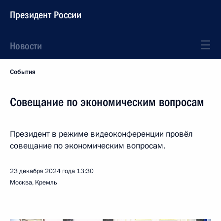
Президент России
Новости
События
Совещание по экономическим вопросам
Президент в режиме видеоконференции провёл
совещание по экономическим вопросам.
23 декабря 2024 года
13:30
Москва, Кремль