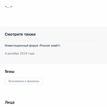
<…>
Смотрите также
Инвестиционный форум «Россия зовёт!»
4 декабря 2024 года
Темы
Экономика и финансы
Лица