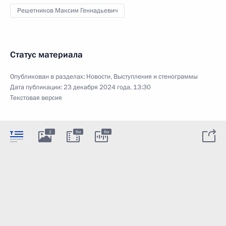
Решетников Максим Геннадьевич
Статус материала
Опубликован в разделах:
Новости
,
Выступления и стенограммы
Дата публикации:
23 декабря 2024 года, 13:30
Текстовая версия
2
6м
6м