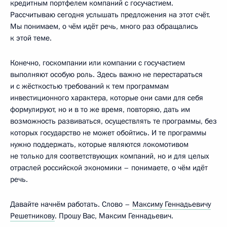
кредитным портфелем компаний с госучастием.
Рассчитываю сегодня услышать предложения на этот счёт.
Мы понимаем, о чём идёт речь, много раз обращались
к этой теме.
Конечно, госкомпании или компании с госучастием
выполняют особую роль. Здесь важно не перестараться
и с жёсткостью требований к тем программам
инвестиционного характера, которые они сами для себя
формулируют, но и в то же время, повторяю, дать им
возможность развиваться, осуществлять те программы, без
которых государство не может обойтись. И те программы
нужно поддержать, которые являются локомотивом
не только для соответствующих компаний, но и для целых
отраслей российской экономики – понимаете, о чём идёт
речь.
Давайте начнём работать. Слово –
Максиму Геннадьевичу
Решетникову
. Прошу Вас, Максим Геннадьевич.