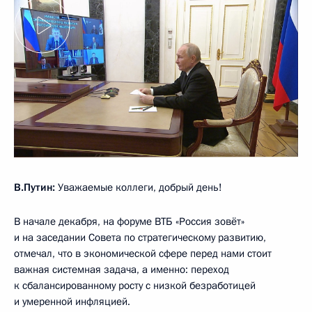
В.Путин:
Уважаемые коллеги, добрый день!
В начале декабря, на форуме ВТБ «Россия зовёт»
и на заседании Совета по стратегическому развитию,
отмечал, что в экономической сфере перед нами стоит
важная системная задача, а именно: переход
к сбалансированному росту с низкой безработицей
и умеренной инфляцией.