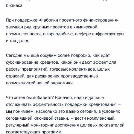
бизнеса.
При поддержке «Фабрики проектного финансирования»
запущен ряд крупных проектов в химической
промышленности, в горнодобыче, в сфере инфраструктуры
и так далее.
Сегодня мы ещё обсудим более подробно, как идёт
субсидирование кредитов, какой они дают эффект для
работы предприятий, трудовых коллективов, целых
отраслей, для расширения производственных
возможностей нашей экономики.
Что хотел бы добавить? Конечно, надо и дальше
отслеживать эффективность поддержки кредитования –
мы понимаем, насколько это важно сегодня, в условиях
сегодняшней ключевой ставки, – вести комплексный,
регулярный мониторинг достижения целевых показателей
соответствующих программ.