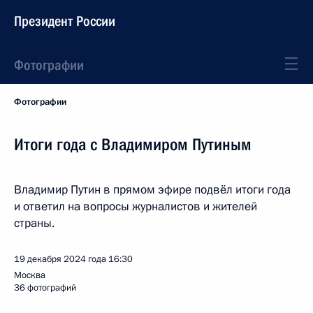
Президент России
Фотографии
Фотографии
Итоги года с Владимиром Путиным
Владимир Путин в прямом эфире подвёл итоги года
и ответил на вопросы журналистов и жителей
страны.
19 декабря 2024 года
16:30
Москва
36 фотографий