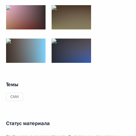
Темы
СМИ
Статус материала