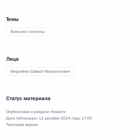
Темы
Внешняя политика
Лица
Мирзиёев Шавкат Миромонович
Статус материала
Опубликован в разделе:
Новости
Дата публикации:
11 декабря 2024 года, 17:05
Текстовая версия