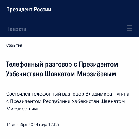
Президент России
Новости
События
Телефонный разговор с Президентом
Узбекистана Шавкатом Мирзиёевым
Состоялся телефонный разговор Владимира Путина
с Президентом Республики Узбекистан Шавкатом
Мирзиёевым.
11 декабря 2024 года
17:05