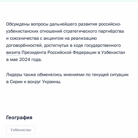
Обсуждены вопросы дальнейшего развития российско-
узбекистанских отношений стратегического партнёрства
и союзничества с акцентом на реализацию
договорённостей, достигнутых в ходе государственного
визита
Президента Российской Федерации в Узбекистан
в мае 2024 года.
Лидеры также обменялись мнениями по текущей ситуации
в Сирии и вокруг Украины.
География
Узбекистан