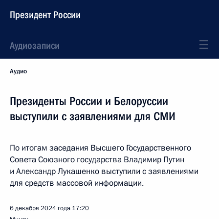
Президент России
Аудиозаписи
Аудио
Президенты России и Белоруссии
выступили с заявлениями для СМИ
По итогам заседания Высшего Государственного
Совета Союзного государства Владимир Путин
и Александр Лукашенко выступили с заявлениями
для средств массовой информации.
6 декабря 2024 года
17:20