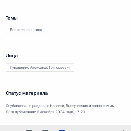
Темы
Внешняя политика
Лица
Лукашенко Александр Григорьевич
Статус материала
Опубликован в разделах:
Новости
,
Выступления и стенограммы
Дата публикации:
6 декабря 2024 года, 17:20