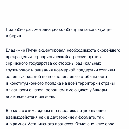
Подробно рассмотрена резко обострившаяся ситуация
в Сирии.
Владимир Путин акцентировал необходимость скорейшего
прекращения террористической агрессии против
сирийского государства со стороны радикальных
группировок и оказания всемерной поддержки усилиям
законных властей по восстановлению стабильности
и конституционного порядка на всей территории страны,
в частности с использованием имеющихся у Анкары
возможностей в регионе.
В связи с этим лидеры высказались за укрепление
взаимодействия как в двустороннем формате, так
и в рамках Астанинского процесса. Отмечено ключевое