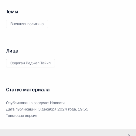
Темы
Внешняя политика
Лица
Эрдоган Реджеп Тайип
Статус материала
Опубликован в разделе:
Новости
Дата публикации:
3 декабря 2024 года, 19:55
Текстовая версия