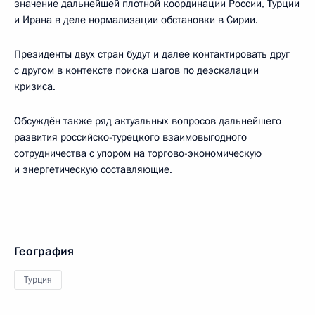
значение дальнейшей плотной координации России, Турции
и Ирана в деле нормализации обстановки в Сирии.
Президенты двух стран будут и далее контактировать друг
с другом в контексте поиска шагов по деэскалации
кризиса.
Обсуждён также ряд актуальных вопросов дальнейшего
развития российско-турецкого взаимовыгодного
сотрудничества с упором на торгово-экономическую
и энергетическую составляющие.
География
Турция