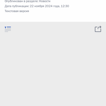
Опубликован в разделе:
Новости
Дата публикации:
22 ноября 2024 года, 12:30
Текстовая версия