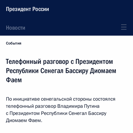
Президент России
Новости
События
Телефонный разговор с Президентом
Республики Сенегал Бассиру Диомаем
Фаем
По инициативе сенегальской стороны состоялся
телефонный разговор Владимира Путина
с Президентом Республики Сенегал Бассиру
Диомаем Фаем.