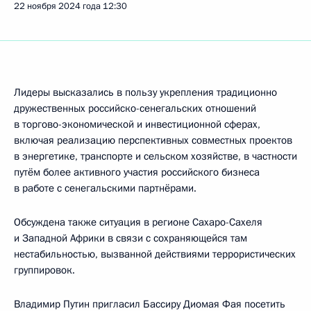
22 ноября 2024 года
12:30
Лидеры высказались в пользу укрепления традиционно
дружественных российско-сенегальских отношений
в торгово-экономической и инвестиционной сферах,
включая реализацию перспективных совместных проектов
в энергетике, транспорте и сельском хозяйстве, в частности
путём более активного участия российского бизнеса
в работе с сенегальскими партнёрами.
Обсуждена также ситуация в регионе Сахаро-Сахеля
и Западной Африки в связи с сохраняющейся там
нестабильностью, вызванной действиями террористических
группировок.
Владимир Путин пригласил Бассиру Диомая Фая посетить