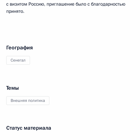
с визитом Россию, приглашение было с благодарностью
принято.
География
Сенегал
Темы
Внешняя политика
Статус материала