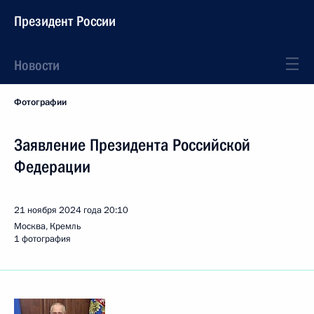
Президент России
Новости
Фотографии
Заявление Президента Российской
Федерации
21 ноября 2024 года
20:10
Москва, Кремль
1 фотография