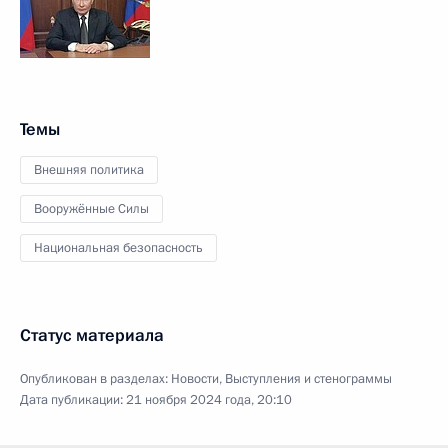
Темы
Внешняя политика
Вооружённые Силы
Национальная безопасность
Статус материала
Опубликован в разделах:
Новости
,
Выступления и стенограммы
Дата публикации:
21 ноября 2024 года, 20:10