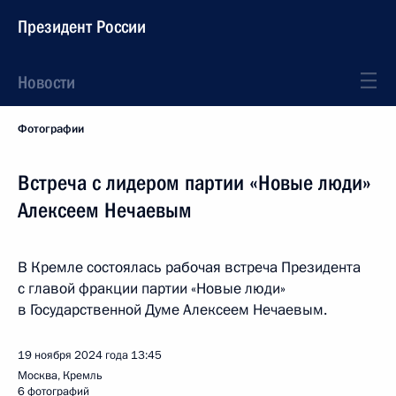
Президент России
Новости
Фотографии
Встреча с лидером партии «Новые люди»
Алексеем Нечаевым
В Кремле состоялась рабочая встреча Президента
с главой фракции партии «Новые люди»
в Государственной Думе Алексеем Нечаевым.
19 ноября 2024 года
13:45
Москва, Кремль
6 фотографий