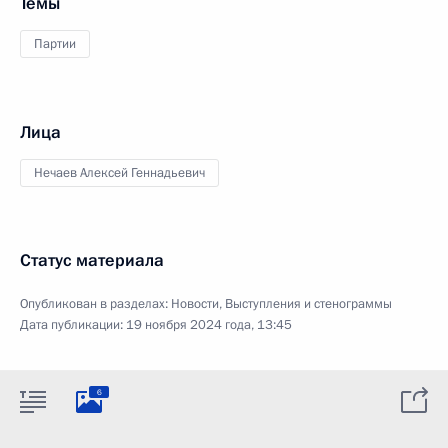
Темы
Партии
Лица
Нечаев Алексей Геннадьевич
Статус материала
Опубликован в разделах:
Новости
,
Выступления и стенограммы
Дата публикации:
19 ноября 2024 года, 13:45
6