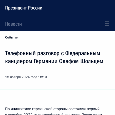
Президент России
Новости
События
Телефонный разговор с Федеральным
канцлером Германии Олафом Шольцем
15 ноября 2024 года
18:10
По инициативе германской стороны состоялся первый
с декабря 2022 года телефонный разговор Президента