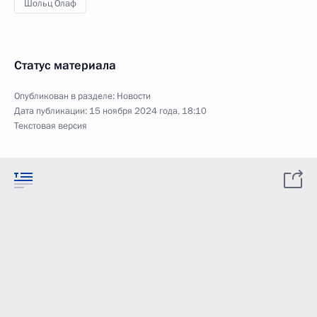
Шольц Олаф
Статус материала
Опубликован в разделе:
Новости
Дата публикации:
15 ноября 2024 года, 18:10
Текстовая версия