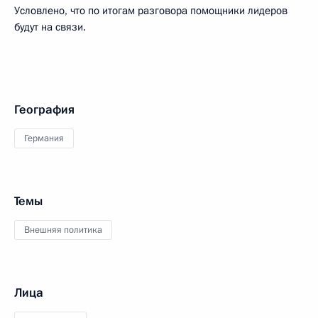
Условлено, что по итогам разговора помощники лидеров
будут на связи.
География
Германия
Темы
Внешняя политика
Лица