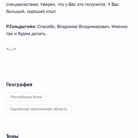
специалистами. Уверен, что у Вас это получится. У Вас
большой, хороший опыт.
Р.Гольдштейн:
Спасибо, Владимир Владимирович. Именно
так и будем делать.
<…>
География
Республика Коми
Еврейская автономная область
Темы