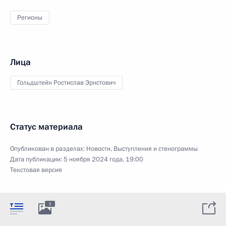
Регионы
Лица
Гольдштейн Ростислав Эрнстович
Статус материала
Опубликован в разделах:
Новости
,
Выступления и стенограммы
Дата публикации:
5 ноября 2024 года, 19:00
Текстовая версия
5