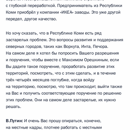
с глубокой переработкой. Предприниматель из Республики
Коми приобрёл у компании «ИКЕА» заводы. Это уже другой
передел, другое качество.
Но хочу сказать, что в Республике Коми есть ряд
застарелых проблем. Это вопросы развития и поддержания
северных городов, таких как Воркута, Инта, Печора.
На самом деле я хотел бы попросить Вашего разрешения
и поручения, чтобы вместе с Максимом Орешкиным, если
Вы дадите такое поручение, проработать развитие этих
территорий, посмотреть, что с этим сделать, и в течение
трёх-четырёх месяцев поглубже, когда войду
на территорию, посмотрю, что там происходит, выйти также
на Вас и получить соответствующее поручение по решению
этих проблем. Они на самом деле застарелые, их нужно
решать.
В.Путин:
И очень Вас прошу опираться, конечно,
на местные кадры, плотнее работать с местными