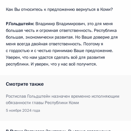
Как Вы относитесь к предложению вернуться в Коми?
Р.Гольдштейн:
Владимир Владимирович, это для меня
большая честь и огромная ответственность. Республика
большая, экономически развитая. Но Ваше доверие для
меня всегда двойная ответственность. Поэтому я
с гордостью и с честью принимаю Ваше предложение.
Уверен, что нам удастся сделать всё для развития
республики. И уверен, что у нас всё получится.
Смотрите также
Ростислав Гольдштейн назначен временно исполняющим
обязанности главы Республики Коми
5 ноября 2024 года