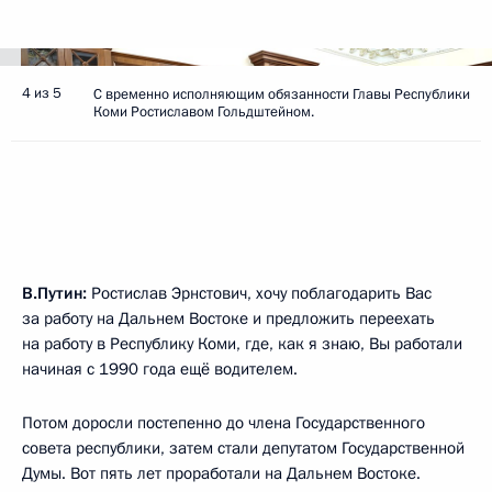
4 из 5
С временно исполняющим обязанности Главы Республики
Коми Ростиславом Гольдштейном.
В.Путин:
Ростислав Эрнстович, хочу поблагодарить Вас
за работу на Дальнем Востоке и предложить переехать
на работу в Республику Коми, где, как я знаю, Вы работали
начиная с 1990 года ещё водителем.
Потом доросли постепенно до члена Государственного
совета республики, затем стали депутатом Государственной
Думы. Вот пять лет проработали на Дальнем Востоке.