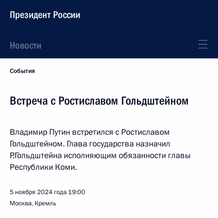
Президент России
Новости
События
Встреча с Ростиславом Гольдштейном
Владимир Путин встретился с Ростиславом
Гольдштейном. Глава государства назначил
Р.Гольдштейна исполняющим обязанности главы
Республики Коми.
5 ноября 2024 года
19:00
Москва, Кремль