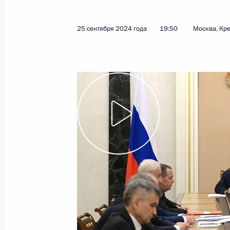
25 сентября 2024 года
19:50
Москва, Кр