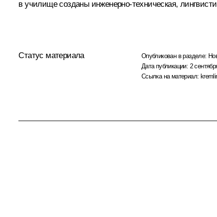
в училище созданы инженерно-техническая, лингвистич
Статус материала
Опубликован в разделе:
Но
Дата публикации:
2 сентябр
Ссылка на материал:
kremli