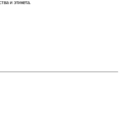
тва и этикета.