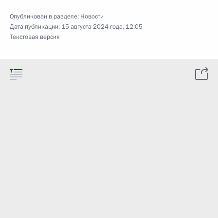
Опубликован в разделе:
Новости
Дата публикации:
15 августа 2024 года, 12:05
Текстовая версия