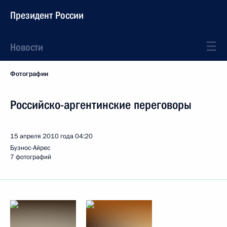
Президент России
Новости
Фотографии
Российско-аргентинские переговоры
15 апреля 2010 года
04:20
Буэнос-Айрес
7 фотографий