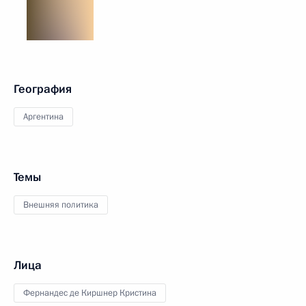
География
Аргентина
Темы
Внешняя политика
Лица
Фернандес де Киршнер Кристина