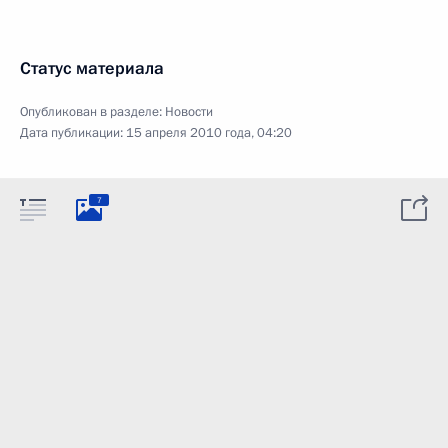
Статус материала
Опубликован в разделе:
Новости
Дата публикации:
15 апреля 2010 года, 04:20
7