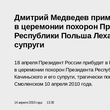
Дмитрий Медведев прим
в церемонии похорон Пр
Республики Польша Леха
супруги
18 апреля Президент России прибудет в 
в церемонии похорон Президента Респу
Качиньского и его супруги, трагически 
Смоленском 10 апреля 2010 года.
14 апреля 2010 года
13:30