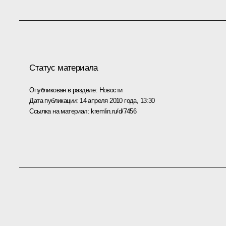
Статус материала
Опубликован в разделе:
Новости
Дата публикации:
14 апреля 2010 года, 13:30
Ссылка на материал:
kremlin.ru/d/7456