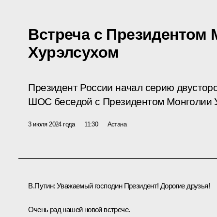
Встреча с Президентом 
Хурэлсухом
Президент России начал серию двусторо
ШОС беседой с Президентом Монголии У
3 июля 2024 года
11:30
Астана
В.Путин:
Уважаемый господин Президент! Дорогие друзья!
Очень рад нашей новой встрече.