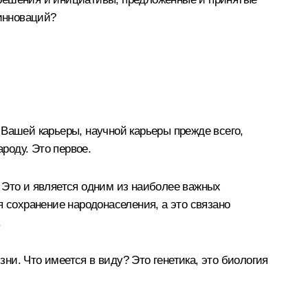
 инноваций?
 Вашей карьеры, научной карьеры прежде всего,
роду. Это первое.
 Это и является одним из наиболее важных
я сохранение народонаселения, а это связано
.
зни. Что имеется в виду? Это генетика, это биология