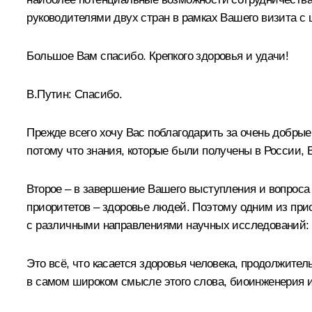
руководителями двух стран в рамках Вашего визита с 
Большое Вам спасибо. Крепкого здоровья и удачи!
В.Путин:
Спасибо.
Прежде всего хочу Вас поблагодарить за очень добрые
потому что знания, которые были получены в России,
Второе – в завершение Вашего выступления и вопроса
приоритетов – здоровье людей. Поэтому одним из прио
с различными направлениями научных исследований: к
Это всё, что касается здоровья человека, продолжител
в самом широком смысле этого слова, биоинженерия и