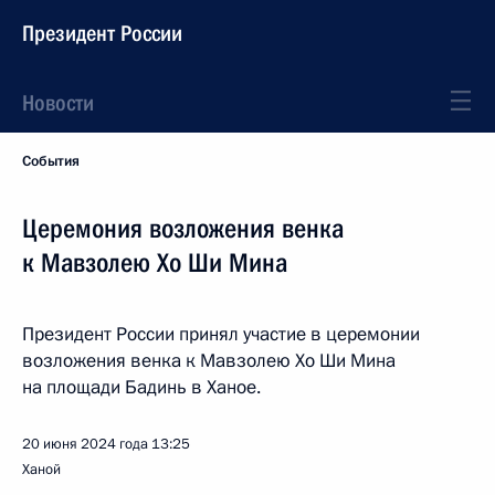
Президент России
Новости
События
Церемония возложения венка
к Мавзолею Хо Ши Мина
Президент России принял участие в церемонии
возложения венка к Мавзолею Хо Ши Мина
на площади Бадинь в Ханое.
20 июня 2024 года
13:25
Ханой