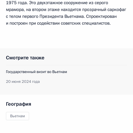
1975 года. Это двухэтажное сооружение из серого
мрамора, на втором этаже находится прозрачный саркофаг
с телом первого Президента Вьетнама. Спроектирован
и построен при содействии советских специалистов.
Смотрите также
Государственный визит во Вьетнам
20 июня 2024 года
География
Вьетнам