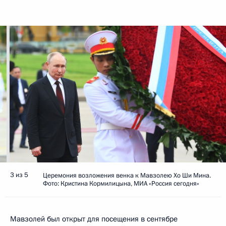
3 из 5
Церемония возложения венка к Мавзолею Хо Ши Мина.
Фото: Кристина Кормилицына, МИА «Россия сегодня»
Мавзолей был открыт для посещения в сентябре