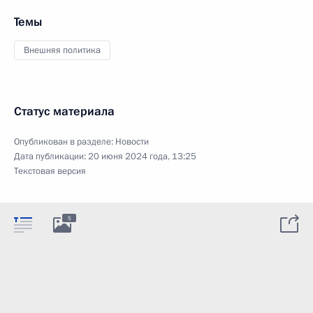
Темы
Внешняя политика
Статус материала
Опубликован в разделе:
Новости
Дата публикации:
20 июня 2024 года, 13:25
Текстовая версия
5