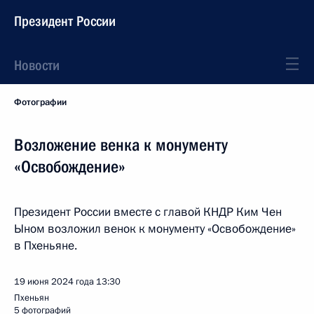
Президент России
Новости
Фотографии
Возложение венка к монументу
«Освобождение»
Президент России вместе с главой КНДР Ким Чен
Ыном возложил венок к монументу «Освобождение»
в Пхеньяне.
19 июня 2024 года
13:30
Пхеньян
5 фотографий