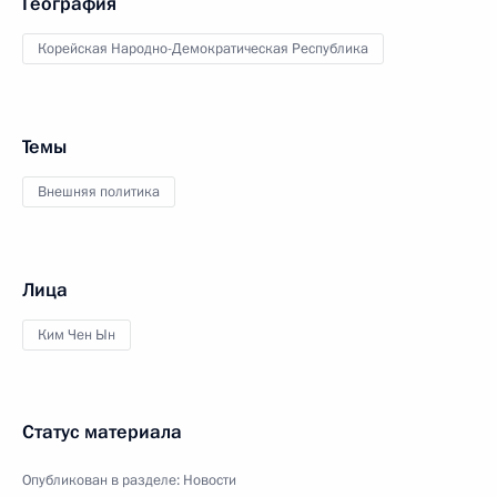
География
Корейская Народно-Демократическая Республика
Темы
Внешняя политика
Лица
Ким Чен Ын
Статус материала
Опубликован в разделе:
Новости