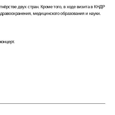
ёрстве двух стран. Кроме того, в ходе визита в КНДР
дравоохранения, медицинского образования и науки.
концерт.