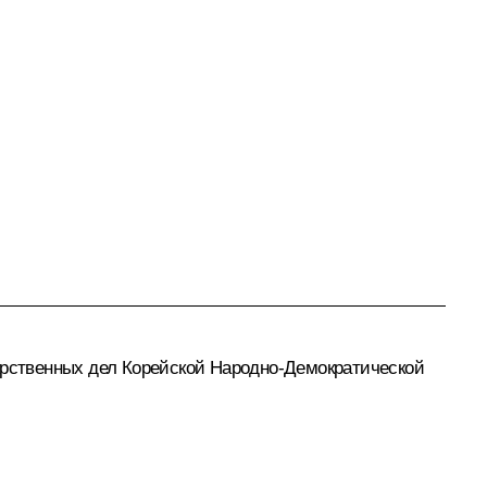
рственных дел Корейской Народно-Демократической