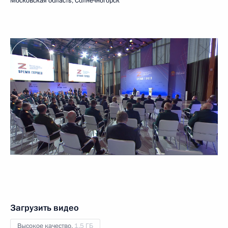
Московская область, Солнечногорск
Загрузить видео
Высокое качество,
1.5 ГБ