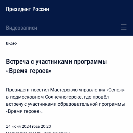
Президент России
Видеозаписи
Видео
Встреча с участниками программы
«Время героев»
Президент посетил Мастерскую управления «Сенеж»
в подмосковном Солнечногорске, где провёл
встречу с участниками образовательной программы
«Время героев».
14 июня 2024 года
20:20