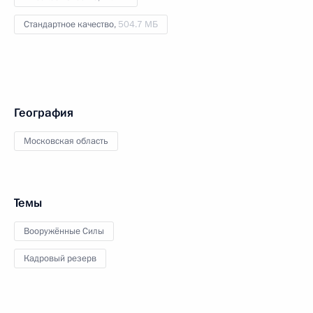
Стандартное качество,
504.7 МБ
География
Московская область
Темы
Вооружённые Силы
Кадровый резерв