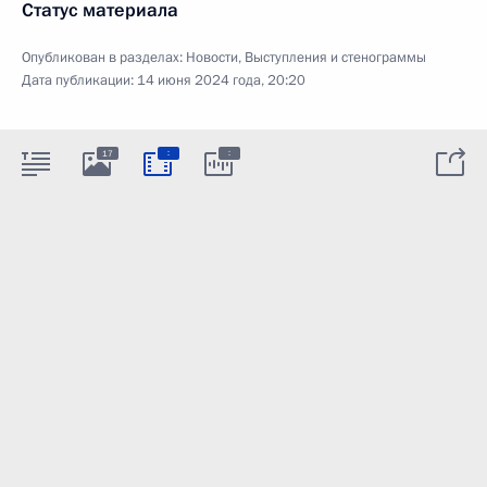
Статус материала
Опубликован в разделах:
Новости
,
Выступления и стенограммы
Дата публикации:
14 июня 2024 года, 20:20
:
:
17