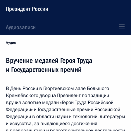
Президент России
Аудиозаписи
Аудио
Вручение медалей Героя Труда
и Государственных премий
В День России в Георгиевском зале Большого
Кремлёвского дворца Президент по традиции
вручил золотые медали «Герой Труда Российской
Федерации» и Государственные премии Российской
Федерации в области науки и технологий, литературы
и искусства, за выдающиеся достижения
в правозащитной и благотворительной деятельности