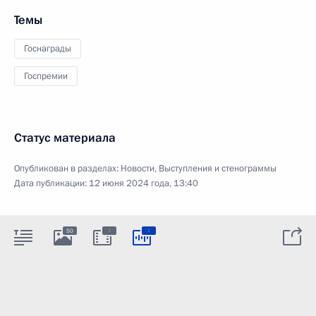
Темы
Госнаграды
Госпремии
Статус материала
Опубликован в разделах:
Новости
,
Выступления и стенограммы
Дата публикации:
12 июня 2024 года, 13:40
:
:
50