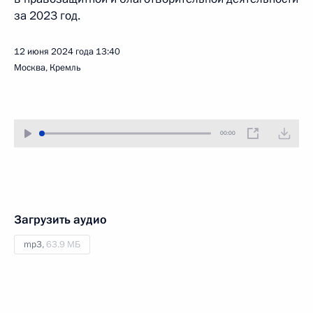
за 2023 год.
12 июня 2024 года
13:40
Москва, Кремль
00:00
Загрузить аудио
mp3,
63.9 МБ