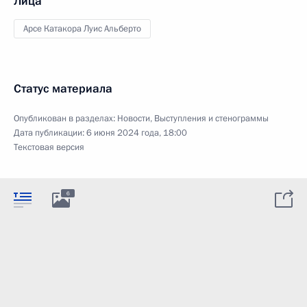
Лица
Арсе Катакора Луис Альберто
Статус материала
Опубликован в разделах:
Новости
,
Выступления и стенограммы
Дата публикации:
6 июня 2024 года, 18:00
Текстовая версия
6