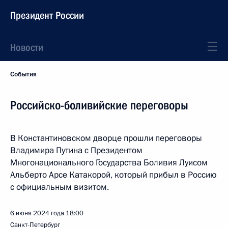
Президент России
Новости
События
Российско-боливийские переговоры
В Константиновском дворце прошли переговоры
Владимира Путина с Президентом
Многонационального Государства Боливия Луисом
Альберто Арсе Катакорой, который прибыл в Россию
с официальным визитом.
6 июня 2024 года
18:00
Санкт-Петербург