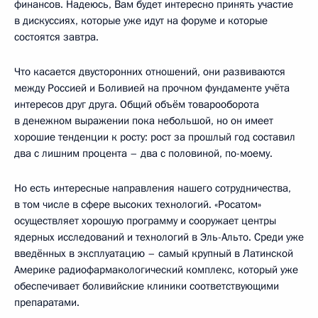
финансов. Надеюсь, Вам будет интересно принять участие
в дискуссиях, которые уже идут на форуме и которые
состоятся завтра.
Что касается двусторонних отношений, они развиваются
между Россией и Боливией на прочном фундаменте учёта
интересов друг друга. Общий объём товарооборота
в денежном выражении пока небольшой, но он имеет
хорошие тенденции к росту: рост за прошлый год составил
два с лишним процента – два с половиной, по-моему.
Но есть интересные направления нашего сотрудничества,
в том числе в сфере высоких технологий. «Росатом»
осуществляет хорошую программу и сооружает центры
ядерных исследований и технологий в Эль-Альто. Среди уже
введённых в эксплуатацию – самый крупный в Латинской
Америке радиофармакологический комплекс, который уже
обеспечивает боливийские клиники соответствующими
препаратами.