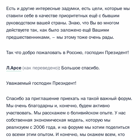
Есть и другие интересные задумки, есть цели, которые мы
ставили себе в качестве приоритетных ещё с бывшим
руководством вашей страны. Знаю, что Вы во многом
действуете так, как было заложено ещё Вашими
предшественниками, – мы этому тоже очень рады.
Так что добро пожаловать в Россию, господин Президент!
Л.Арсе
(как переведено)
:
Большое спасибо.
Уважаемый господин Президент!
Спасибо за приглашение приехать на такой важный форум.
Мы очень благодарны и, конечно, будем активно
участвовать. Мы расскажем о боливийском опыте. У нас
собственная экономическая модель, которую мы
реализуем с 2006 года, и на форуме мы хотим поделиться
со всеми этим опытом. И конечно, мы окажем всем, кто