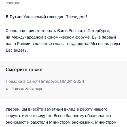
составе
В.Путин:
Уважаемый господин Президент!
Очень рад приветствовать Вас в России, в Петербурге,
на Международном экономическом форуме. Вы в первый
раз в России в качестве главы государства. Мы очень рады
Вас видеть.
Смотрите также
Поездка в Санкт-Петербург. ПМЭФ-2024
4 − 7 июня 2024 года
Уверен, Вы внесёте заметный вклад в работу нашего
форума, имея в виду, что Вы по базовому образованию
экономист и работали Министром экономики, Министром