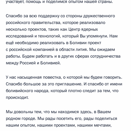
участвует, помощь и поделимся опытом нашей страны.
Спасибо за всю поддержку со стороны дружественного
российского правительства, которое реализовало
несколько проектов, таких как Центр ядерных
исследований и технологий, который Вы упомянули. Нам
ещё необходимо реализовать в Боливии проект
с российской компанией в области лития. Мы ожидаем
работы. Будем работать и в других сферах сотрудничества
между Россией и Боливией.
У нас насыщенная повестка, о которой мы будем говорить.
Спасибо большое за это приглашение. И спасибо от имени
боливийского народа, который плотно следит за тем, что
происходит.
Мы довольны тем, что мы находимся здесь, в Вашем
родном городе. Мы рады посетить его, рады поделиться
нашим опытом, нашими проектами, нашими мечтами,