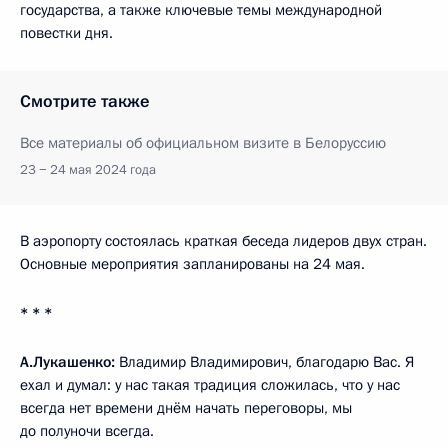
государства, а также ключевые темы международной
повестки дня.
Смотрите также
Все материалы об официальном визите в Белоруссию
23 − 24 мая 2024 года
В аэропорту состоялась краткая беседа лидеров двух стран.
Основные мероприятия запланированы на 24 мая.
* * *
А.Лукашенко:
Владимир Владимирович, благодарю Вас. Я
ехал и думал: у нас такая традиция сложилась, что у нас
всегда нет времени днём начать переговоры, мы
до полуночи всегда.