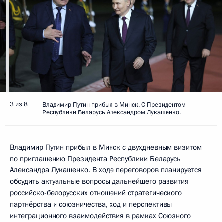
3 из 8
Владимир Путин прибыл в Минск. С Президентом
Республики Беларусь Александром Лукашенко.
Владимир Путин прибыл в Минск с двухдневным визитом
по приглашению Президента Республики Беларусь
Александра Лукашенко
. В ходе переговоров планируется
обсудить актуальные вопросы дальнейшего развития
российско-белорусских отношений стратегического
партнёрства и союзничества, ход и перспективы
интеграционного взаимодействия в рамках Союзного