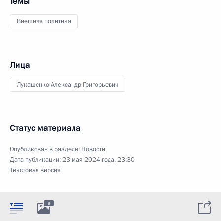
Темы
Внешняя политика
Лица
Лукашенко Александр Григорьевич
Статус материала
Опубликован в разделе:
Новости
Дата публикации:
23 мая 2024 года, 23:30
Текстовая версия
8