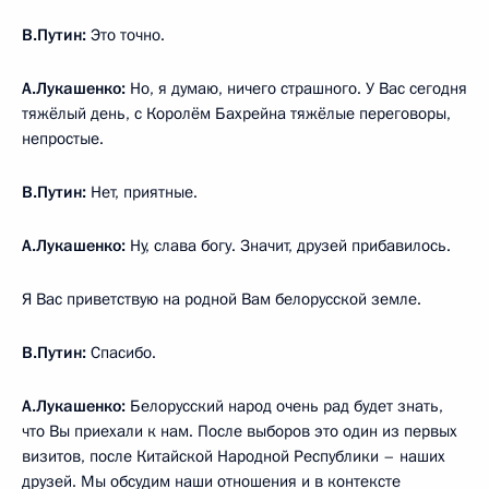
В.Путин:
Это точно.
А.Лукашенко:
Но, я думаю, ничего страшного. У Вас сегодня
тяжёлый день, с Королём Бахрейна тяжёлые переговоры,
непростые.
В.Путин:
Нет, приятные.
А.Лукашенко:
Ну, слава богу. Значит, друзей прибавилось.
Я Вас приветствую на родной Вам белорусской земле.
В.Путин:
Спасибо.
А.Лукашенко:
Белорусский народ очень рад будет знать,
что Вы приехали к нам. После выборов это один из первых
визитов, после Китайской Народной Республики – наших
друзей. Мы обсудим наши отношения и в контексте