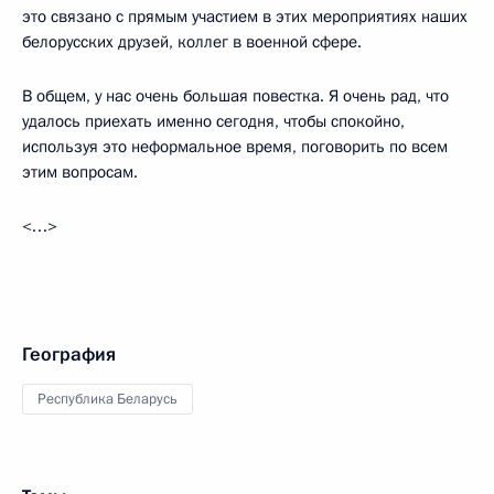
это связано с прямым участием в этих мероприятиях наших
белорусских друзей, коллег в военной сфере.
В общем, у нас очень большая повестка. Я очень рад, что
удалось приехать именно сегодня, чтобы спокойно,
используя это неформальное время, поговорить по всем
этим вопросам.
<…>
География
Республика Беларусь