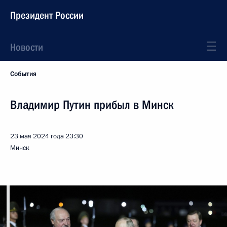
Президент России
Новости
События
Владимир Путин прибыл в Минск
23 мая 2024 года
23:30
Минск