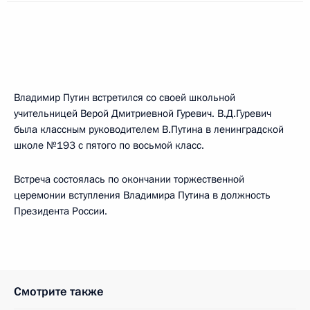
Владимир Путин встретился со своей школьной
учительницей Верой Дмитриевной Гуревич. В.Д.Гуревич
была классным руководителем В.Путина в ленинградской
школе №193 с пятого по восьмой класс.
Встреча состоялась по окончании торжественной
церемонии вступления Владимира Путина в должность
Президента России.
Смотрите также