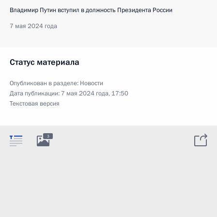
Владимир Путин вступил в должность Президента России
7 мая 2024 года
Статус материала
Опубликован в разделе:
Новости
Дата публикации:
7 мая 2024 года, 17:50
Текстовая версия
3