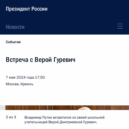
Президент России
Новости
События
Встреча с Верой Гуревич
7 мая 2024 года
17:50
Москва, Кремль
2 из 3
Владимир Путин встретился со своей школьной
учительницей Верой Дмитриевной Гуревич.