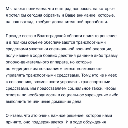
Мы также понимаем, что есть ряд вопросов, на которые
я хотел бы сегодня обратить и Ваше внимание, которые,
на наш взгляд, требуют дополнительной проработки.
Прежде всего в Волгоградской области принято решение
и в полном объёме обеспечиваются транспортными
средствами участники специальной военной операции,
получившие в ходе боевых действий ранение либо травму
опорно-двигательного аппарата, но которые
по медицинским показаниям имеют возможность
управлять транспортными средствами. Тому, кто не имеет,
к сожалению, возможности управлять транспортными
средствами, мы предоставляем социальное такси, чтобы
отвезти по необходимости в социальное учреждение либо
выполнить те или иные домашние дела.
Считаем, что это очень важное решение, которое нами
принято, оно поддерживается. И в ходе обсуждения