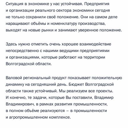
Ситуация в экономике у нас устойчивая. Предприятия
и организации реального сектора экономики сегодня
не только сохранили своё положение. Они на самом деле
наращивают объёмы и номенклатуру производства,
выходят на новые рынки и занимают уверенное положение.
Здесь нужно отметить очень хорошее взаимодействие
непосредственно с нашими ведущими предприятиями
и организациями, которые работают на территории
Волгоградской области.
Валовой региональный продукт показывает положительную
динамику на сегодняшний день. Бюджет Волгоградской
области также устойчивый. Мы реализуем все проекты.
И конечно, те задачи, которые Вы поставили, Владимир
Владимирович, в рамках развития промышленности,
в полном объёме реализуются – в промышленности
и агропромышленном комплексе.