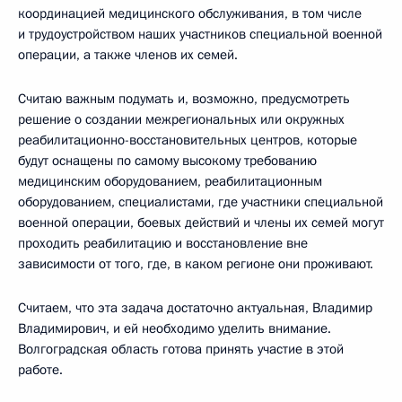
координацией медицинского обслуживания, в том числе
и трудоустройством наших участников специальной военной
операции, а также членов их семей.
Считаю важным подумать и, возможно, предусмотреть
решение о создании межрегиональных или окружных
реабилитационно-восстановительных центров, которые
будут оснащены по самому высокому требованию
медицинским оборудованием, реабилитационным
оборудованием, специалистами, где участники специальной
военной операции, боевых действий и члены их семей могут
проходить реабилитацию и восстановление вне
зависимости от того, где, в каком регионе они проживают.
Считаем, что эта задача достаточно актуальная, Владимир
Владимирович, и ей необходимо уделить внимание.
Волгоградская область готова принять участие в этой
работе.