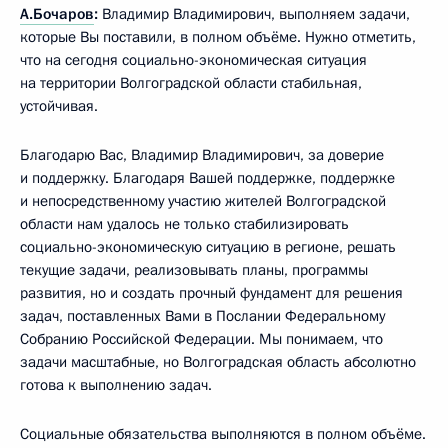
А.Бочаров
:
Владимир Владимирович, выполняем задачи,
которые Вы поставили, в полном объёме. Нужно отметить,
что на сегодня социально-экономическая ситуация
на территории Волгоградской области стабильная,
устойчивая.
Благодарю Вас, Владимир Владимирович, за доверие
и поддержку. Благодаря Вашей поддержке, поддержке
и непосредственному участию жителей Волгоградской
области нам удалось не только стабилизировать
социально-экономическую ситуацию в регионе, решать
текущие задачи, реализовывать планы, программы
развития, но и создать прочный фундамент для решения
задач, поставленных Вами в Послании Федеральному
Собранию Российской Федерации. Мы понимаем, что
задачи масштабные, но Волгоградская область абсолютно
готова к выполнению задач.
Социальные обязательства выполняются в полном объёме.