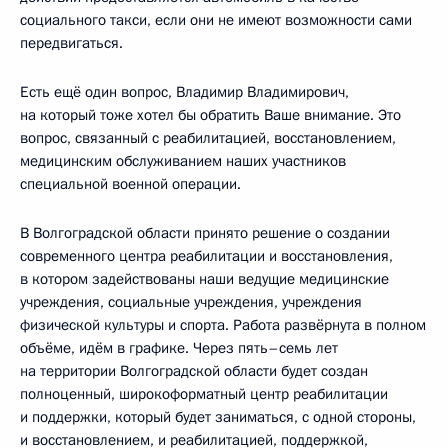
социального такси, если они не имеют возможности сами
передвигаться.
Есть ещё один вопрос, Владимир Владимирович,
на который тоже хотел бы обратить Ваше внимание. Это
вопрос, связанный с реабилитацией, восстановлением,
медицинским обслуживанием наших участников
специальной военной операции.
В Волгоградской области принято решение о создании
современного центра реабилитации и восстановления,
в котором задействованы наши ведущие медицинские
учреждения, социальные учреждения, учреждения
физической культуры и спорта. Работа развёрнута в полном
объёме, идём в графике. Через пять–семь лет
на территории Волгоградской области будет создан
полноценный, широкоформатный центр реабилитации
и поддержки, который будет заниматься, с одной стороны,
и восстановлением, и реабилитацией, поддержкой,