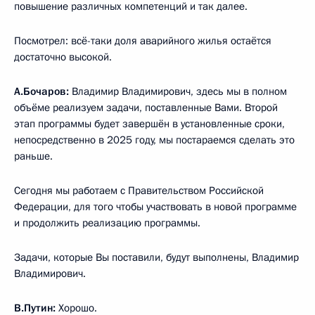
повышение различных компетенций и так далее.
Посмотрел: всё-таки доля аварийного жилья остаётся
достаточно высокой.
А.Бочаров:
Владимир Владимирович, здесь мы в полном
объёме реализуем задачи, поставленные Вами. Второй
этап программы будет завершён в установленные сроки,
непосредственно в 2025 году, мы постараемся сделать это
раньше.
Сегодня мы работаем с Правительством Российской
Федерации, для того чтобы участвовать в новой программе
и продолжить реализацию программы.
Задачи, которые Вы поставили, будут выполнены, Владимир
Владимирович.
В.Путин:
Хорошо.