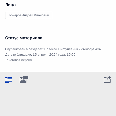
Лица
Бочаров Андрей Иванович
Статус материала
Опубликован в разделах:
Новости
,
Выступления и стенограммы
Дата публикации:
15 апреля 2024 года, 15:05
Текстовая версия
2