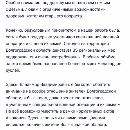
Особое внимание, поддержку мы оказываем семьям
с детьми, людям с ограниченными возможностями
здоровья, жителям старшего возраста.
Конечно, безусловным приоритетом в нашей работе была,
есть и будет поддержка участников специальной военной
операции и членов их семей. Сегодня на территории
Волгоградской области действует 35 региональных мер
поддержки, они очень востребованны. В общем объёме
за это время было направлено более четырёх миллиардов
рублей.
Здесь, Владимир Владимирович, я бы хотел обратить
внимание на особое отношение жителей Волгоградской
области, я бы сказал, даже трепетное отношение,
к участникам специальной военной операции и их семьям.
Не всё возможно уместить в рамки нормативных актов
и законов. Здесь главными нашими помощниками
являются, конечно, жители Волгоградской области.