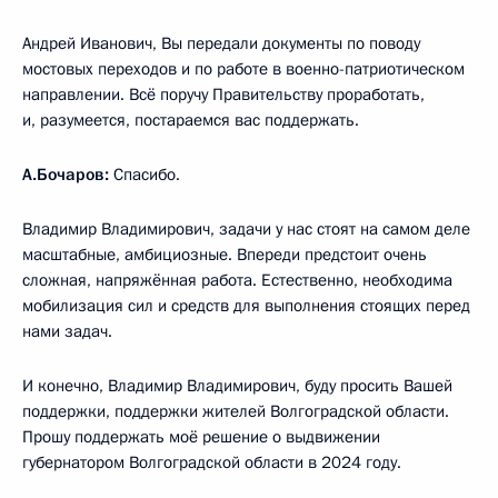
Андрей Иванович, Вы передали документы по поводу
мостовых переходов и по работе в военно-патриотическом
направлении. Всё поручу Правительству проработать,
и, разумеется, постараемся вас поддержать.
А.Бочаров:
Спасибо.
Владимир Владимирович, задачи у нас стоят на самом деле
масштабные, амбициозные. Впереди предстоит очень
сложная, напряжённая работа. Естественно, необходима
мобилизация сил и средств для выполнения стоящих перед
нами задач.
И конечно, Владимир Владимирович, буду просить Вашей
поддержки, поддержки жителей Волгоградской области.
Прошу поддержать моё решение о выдвижении
губернатором Волгоградской области в 2024 году.