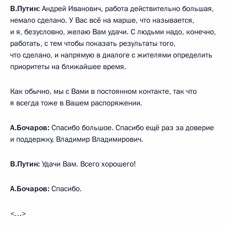
В.Путин:
Андрей Иванович, работа действительно большая,
немало сделано. У Вас всё на марше, что называется,
и я, безусловно, желаю Вам удачи. С людьми надо, конечно,
работать, с тем чтобы показать результаты того,
что сделано, и напрямую в диалоге с жителями определить
приоритеты на ближайшее время.
Как обычно, мы с Вами в постоянном контакте, так что
я всегда тоже в Вашем распоряжении.
А.Бочаров:
Спасибо большое. Спасибо ещё раз за доверие
и поддержку, Владимир Владимирович.
В.Путин:
Удачи Вам. Всего хорошего!
А.Бочаров:
Спасибо.
<…>