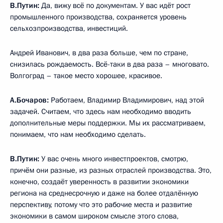
В.Путин:
Да, вижу всё по документам. У вас идёт рост
промышленного производства, сохраняется уровень
сельхозпроизводства, инвестиций.
Андрей Иванович, в два раза больше, чем по стране,
снизилась рождаемость. Всё-таки в два раза – многовато.
Волгоград – такое место хорошее, красивое.
А.Бочаров:
Работаем, Владимир Владимирович, над этой
задачей. Считаем, что здесь нам необходимо вводить
дополнительные меры поддержки. Мы их рассматриваем,
понимаем, что нам необходимо сделать.
В.Путин:
У вас очень много инвестпроектов, смотрю,
причём они разные, из разных отраслей производства. Это,
конечно, создаёт уверенность в развитии экономики
региона на среднесрочную и даже на более отдалённую
перспективу, потому что это рабочие места и развитие
экономики в самом широком смысле этого слова,