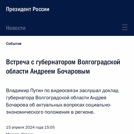
Президент России
Новости
События
Встреча с губернатором Волгоградской
области Андреем Бочаровым
Владимир Путин по видеосвязи заслушал доклад
губернатора Волгоградской области Андрея
Бочарова об актуальных вопросах социально-
экономического положения в регионе.
15 апреля 2024 года
15:05