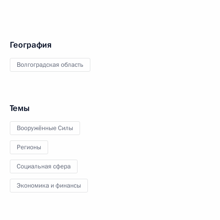
География
Волгоградская область
Темы
Вооружённые Силы
Регионы
Социальная сфера
Экономика и финансы