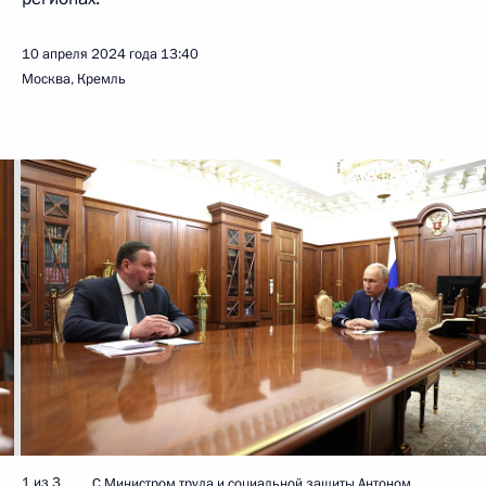
10 апреля 2024 года
13:40
Москва, Кремль
1 из 3
С Министром труда и социальной защиты Антоном