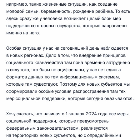
например, такие жизненные ситуации, как создание
молодой семьи, беременность, рождение ребёнка. То есть
здесь сразу же у человека возникает целый блок мер
поддержки со стороны государства, которые направлены
именно на него.
Особая ситуация у нас на сегодняшний день наблюдается
в новых регионах. Дело в том, что внедрение принципов
социального казначейства там пока временно затруднено
в силу того, что базы не оцифрованы, у нас нет единых
форматов данных по тем информационным системам,
которые там существуют. Поэтому для новых субъектов мы
сформировали особые условия распространения там тех
мер социальной поддержки, которые сегодня оказываются.
Хочу сказать, что начиная с 1 января 2024 года все меры
социальной поддержки, которые предусмотрены
федеральным законодательством, реализуются
на территориях новых субъектов, но с определёнными