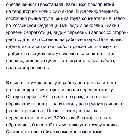
обеспеченности восстанавливающихся предприятий
на территориях новых субъектов. В условиях текущего
состояния рынка труда, рынка труда соискателей в целом
по Российской Федерации мы видим рекордно низкий
уровень безработицы, видим серьёзный запрос со стороны
работодателей, особенно на рабочие кадры. Но в новых
субъектах эта ситуация особо отражается, потому что
требуются специалисты узких специальностей – это
производственные циклы, это строительные работы,
водители транспорта.
В связи с этим развернули работу центров занятости
на этих территориях, организовали переподготовку.
Сегодня порядка 87 процентов граждан, которые
обращаются в центры занятости, у нас трудоустраиваются
[в новых регионах]
.
Плюс ко всему в рамках
переподготовки мы из 3700 людей, которые к нам
обратились, более трёх тысяч тоже уже трудоустроили.
Соответственно, сейчас совместно с местными