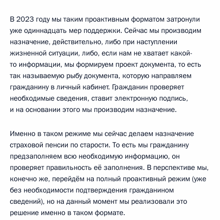
В 2023 году мы таким проактивным форматом затронули
уже одиннадцать мер поддержки. Сейчас мы производим
назначение, действительно, либо при наступлении
жизненной ситуации, либо, если нам не хватает какой-
то информации, мы формируем проект документа, то есть
так называемую рыбу документа, которую направляем
гражданину в личный кабинет. Гражданин проверяет
необходимые сведения, ставит электронную подпись,
и на основании этого мы производим назначение.
Именно в таком режиме мы сейчас делаем назначение
страховой пенсии по старости. То есть мы гражданину
предзаполняем всю необходимую информацию, он
проверяет правильность её заполнения. В перспективе мы,
конечно же, перейдём на полный проактивный режим (уже
без необходимости подтверждения гражданином
сведений), но на данный момент мы реализовали это
решение именно в таком формате.