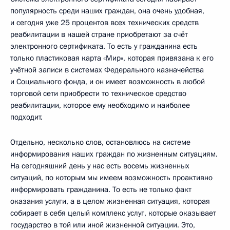
популярность среди наших граждан, она очень удобная,
и сегодня уже 25 процентов всех технических средств
реабилитации в нашей стране приобретают за счёт
электронного сертификата. То есть у гражданина есть
только пластиковая карта «Мир», которая привязана к его
учётной записи в системах Федерального казначейства
и Социального фонда, и он имеет возможность в любой
торговой сети приобрести то техническое средство
реабилитации, которое ему необходимо и наиболее
подходит.
Отдельно, несколько слов, остановлюсь на системе
информирования наших граждан по жизненным ситуациям.
На сегодняшний день у нас есть восемь жизненных
ситуаций, по которым мы имеем возможность проактивно
информировать гражданина. То есть не только факт
оказания услуги, а в целом жизненная ситуация, которая
собирает в себя целый комплекс услуг, которые оказывает
государство в той или иной жизненной ситуации. Это,