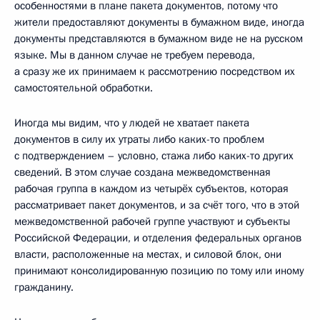
особенностями в плане пакета документов, потому что
жители предоставляют документы в бумажном виде, иногда
документы представляются в бумажном виде не на русском
языке. Мы в данном случае не требуем перевода,
а сразу же их принимаем к рассмотрению посредством их
самостоятельной обработки.
Иногда мы видим, что у людей не хватает пакета
документов в силу их утраты либо каких-то проблем
с подтверждением – условно, стажа либо каких-то других
сведений. В этом случае создана межведомственная
рабочая группа в каждом из четырёх субъектов, которая
рассматривает пакет документов, и за счёт того, что в этой
межведомственной рабочей группе участвуют и субъекты
Российской Федерации, и отделения федеральных органов
власти, расположенные на местах, и силовой блок, они
принимают консолидированную позицию по тому или иному
гражданину.