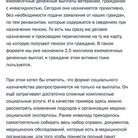
ежемесячные денежные выплаты ветеранам, гражданам
с инвалидностью. Сегодня они назначаются проактивно,
без необходимости подачи заявления от наших граждан,
по тем реквизитам, которые содержатся в сведениях при
назначении пенсии. То есть мы сразу же делаем
назначение и производим перечисление на ту же карту,
на которую получают пенсии эти граждане. В таком
формате мы уже назначили 2,5 миллиона ежемесячных
денежных выплат, и граждане этим активно тоже
пользуются.
При этом хотел бы отметить, что формат социального
казначейства распространяется не только на выплаты. Он
ещё затрагивает достаточно сложные комплексные
социальные услуги. И в качестве примера здесь можно
рассмотреть изменение подходов к организации медико-
социальной экспертизы. Ранее инвалиду приходилось
самостоятельно собирать весь набор справок, документов,
медицинских обследований, которые есть в медицинской
организации, для того чтобы принести полный пакет