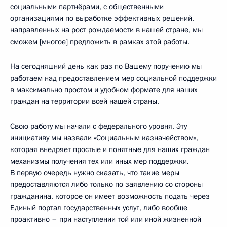
социальными партнёрами, с общественными
организациями по выработке эффективных решений,
направленных на рост рождаемости в нашей стране, мы
сможем [многое] предложить в рамках этой работы.
На сегодняшний день как раз по Вашему поручению мы
работаем над предоставлением мер социальной поддержки
в максимально простом и удобном формате для наших
граждан на территории всей нашей страны.
Свою работу мы начали с федерального уровня. Эту
инициативу мы назвали «Социальным казначейством»,
которая внедряет простые и понятные для наших граждан
механизмы получения тех или иных мер поддержки.
В первую очередь нужно сказать, что такие меры
предоставляются либо только по заявлению со стороны
гражданина, которое он имеет возможность подать через
Единый портал государственных услуг, либо вообще
проактивно – при наступлении той или иной жизненной