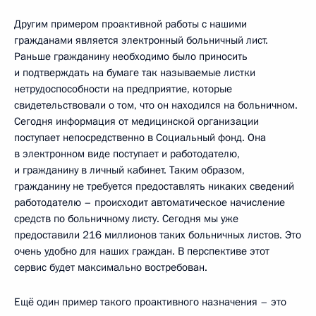
Другим примером проактивной работы с нашими
гражданами является электронный больничный лист.
Раньше гражданину необходимо было приносить
и подтверждать на бумаге так называемые листки
нетрудоспособности на предприятие, которые
свидетельствовали о том, что он находился на больничном.
Сегодня информация от медицинской организации
поступает непосредственно в Социальный фонд. Она
в электронном виде поступает и работодателю,
и гражданину в личный кабинет. Таким образом,
гражданину не требуется предоставлять никаких сведений
работодателю – происходит автоматическое начисление
средств по больничному листу. Сегодня мы уже
предоставили 216 миллионов таких больничных листов. Это
очень удобно для наших граждан. В перспективе этот
сервис будет максимально востребован.
Ещё один пример такого проактивного назначения – это