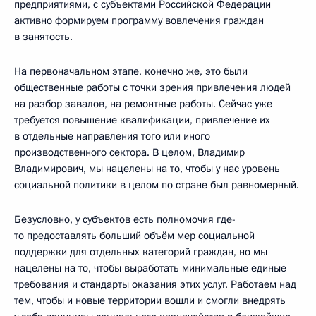
предприятиями, с субъектами Российской Федерации
активно формируем программу вовлечения граждан
в занятость.
На первоначальном этапе, конечно же, это были
общественные работы с точки зрения привлечения людей
на разбор завалов, на ремонтные работы. Сейчас уже
требуется повышение квалификации, привлечение их
в отдельные направления того или иного
производственного сектора. В целом, Владимир
Владимирович, мы нацелены на то, чтобы у нас уровень
социальной политики в целом по стране был равномерный.
Безусловно, у субъектов есть полномочия где-
то предоставлять больший объём мер социальной
поддержки для отдельных категорий граждан, но мы
нацелены на то, чтобы выработать минимальные единые
требования и стандарты оказания этих услуг. Работаем над
тем, чтобы и новые территории вошли и смогли внедрять