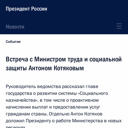
Президент России
Новости
События
Встреча с Министром труда и социальной
защиты Антоном Котяковым
Руководитель ведомства рассказал главе
государства о развитии системы «Социального
казначейства», в том числе о проактивном
начислении выплат и предоставлении услуг
гражданам страны. Отдельно Антон Котяков
доложил Президенту о работе Министерства в новых
регионах.