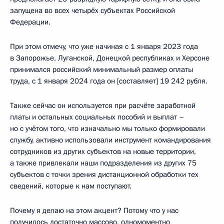
запущена во всех четырёх субъектах Российской
Федерации.
При этом отмечу, что уже начиная с 1 января 2023 года
в Запорожье, Луганской, Донецкой республиках и Херсоне
принимался российский минимальный размер оплаты
труда, с 1 января 2024 года он [составляет] 19 242 рубля.
Также сейчас он используется при расчёте заработной
платы и остальных социальных пособий и выплат –
но с учётом того, что изначально мы только формировали
службу, активно использовали инструмент командирования
сотрудников из других субъектов на новые территории,
а также привлекали наши подразделения из других 75
субъектов с точки зрения дистанционной обработки тех
сведений, которые к нам поступают.
Почему я делаю на этом акцент? Потому что у нас
получилось достаточно массово, одномоментно