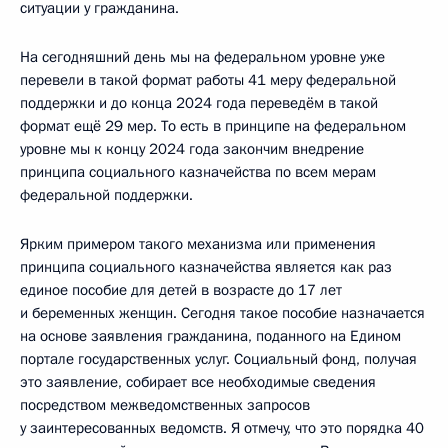
ситуации у гражданина.
На сегодняшний день мы на федеральном уровне уже
перевели в такой формат работы 41 меру федеральной
поддержки и до конца 2024 года переведём в такой
формат ещё 29 мер. То есть в принципе на федеральном
уровне мы к концу 2024 года закончим внедрение
принципа социального казначейства по всем мерам
федеральной поддержки.
Ярким примером такого механизма или применения
принципа социального казначейства является как раз
единое пособие для детей в возрасте до 17 лет
и беременных женщин. Сегодня такое пособие назначается
на основе заявления гражданина, поданного на Едином
портале государственных услуг. Социальный фонд, получая
это заявление, собирает все необходимые сведения
посредством межведомственных запросов
у заинтересованных ведомств. Я отмечу, что это порядка 40