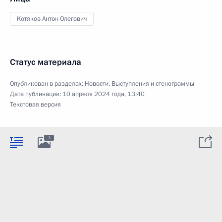
Котяков Антон Олегович
Статус материала
Опубликован в разделах:
Новости
,
Выступления и стенограммы
Дата публикации:
10 апреля 2024 года, 13:40
Текстовая версия
3