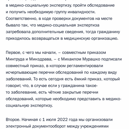
в медико-социальную экспертизу, пройти обследование
и получить необходимую группу инвалидности.
Соответственно, в ходе проверки документов на месте
бывало так, что медико-социальная экспертиза
затребовала дополнительные сведения, тогда гражданину
приходилось возвращаться в медицинскую организацию.
Первое, с чего мы начали, – совместным приказом
Минтруда и Минздрава, – с Михаилом Мурашко подписали
совместный приказ, в котором регламентировали
исчерпывающие перечни обследований по каждому виду
заболеваний. То есть сегодня есть ёмкий приказ, который
говорит, что, в случае если у гражданина такое-
то заболевание, есть чёткие закрытые перечни
обследований, которые необходимо представить в медико-
социальную экспертизу.
Второе. Начиная с 1 июля 2022 года мы организовали
электронный документооборот между учреждениями