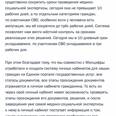
существенно сократить сроки проведения медико-
социальной экспертизы, сегодня она не превышает 10
рабочих дней, а по отдельным категориям граждан,
по участникам СВО, особенно если у человека есть
ампутация, мы её сократили до трёх рабочих дней. Система
позволяет нам вести жёсткий контроль за сроками
реализации этих решений. Сегодня мы в 10-дневный срок
укладываемся, по участникам СВО укладываемся в три
рабочих дня.
При этом благодаря тому, что мы совместно с Минцифры
отработали и создали систему личных кабинетов для наших
граждан на Едином портале государственных услуг, все
статусы документов, все этапы прохождения документов
отражаются в личном кабинете гражданина. То есть он
через свой личный кабинет имеет возможность проверять
этапы прохождения его документов, решения, и после
завершения уже самой медико-социальной экспертизы
к нему в личный кабинет поступает информация о том,