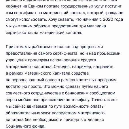
кабинет на Едином портале государственных услуг поступит
сам сертификат на материнский капитал, который граждане
смогут использовать. Хочу сказать, что начиная с 2020 года
мы уже таким образом предоставили три миллиона
сертификатов на материнский капитал.
При этом мы работаем не только над процессами
предоставления самого сертификата, но и над процессами
упрощения процедуры использования средств
материнского капитала. Сегодня, например, направить
в рамках материнского капитала средства
на первоначальный взнос в рамках ипотечных программ
достаточно просто. Это можно сделать путём нашего
совместного сотрудничества с банковским сообществом
через мобильное приложение по телефону. Точно так же
мы сейчас двигаемся по пути возможности оплаты
образовательных услуг посредством материнского
капитала без необходимости прихода в отделения
Социального фонда.