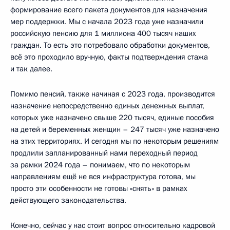
формирование всего пакета документов для назначения
мер поддержки. Мы с начала 2023 года уже назначили
российскую пенсию для 1 миллиона 400 тысяч наших
граждан. То есть это потребовало обработки документов,
всё это проходило вручную, факты подтверждения стажа
и так далее.
Помимо пенсий, также начиная с 2023 года, производится
назначение непосредственно единых денежных выплат,
которых уже назначено свыше 220 тысяч, единые пособия
на детей и беременных женщин – 247 тысяч уже назначено
на этих территориях. И сегодня мы по некоторым решениям
продлили запланированный нами переходный период
за рамки 2024 года – понимаем, что по некоторым
направлениям ещё не вся инфраструктура готова, мы
просто эти особенности не готовы «снять» в рамках
действующего законодательства.
Конечно, сейчас у нас стоит вопрос относительно кадровой