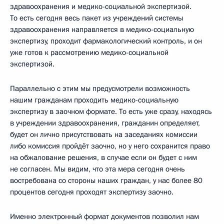
здравоохранения и медико-социальной экспертизой.
То есть сегодня весь пакет из учреждений системы
здравоохранения направляется в медико-социальную
экспертизу, проходит фармакологический контроль, и он
уже готов к рассмотрению медико-социальной
экспертизой.
Параллельно с этим мы предусмотрели возможность
нашим гражданам проходить медико-социальную
экспертизу в заочном формате. То есть уже сразу, находясь
в учреждении здравоохранения, гражданин определяет,
будет он лично присутствовать на заседаниях комиссии
либо комиссия пройдёт заочно, но у него сохранится право
на обжалование решения, в случае если он будет с ним
не согласен. Мы видим, что эта мера сегодня очень
востребована со стороны наших граждан, у нас более 80
процентов сегодня проходят экспертизу заочно.
Именно электронный формат документов позволил нам