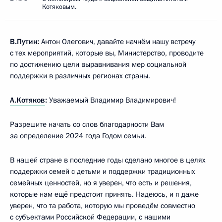
Котяковым.
В.Путин:
Антон Олегович, давайте начнём нашу встречу
с тех мероприятий, которые вы, Министерство, проводите
по достижению цели выравнивания мер социальной
поддержки в различных регионах страны.
А.Котяков
:
Уважаемый Владимир Владимирович!
Разрешите начать со слов благодарности Вам
за определение 2024 года Годом семьи.
В нашей стране в последние годы сделано многое в целях
поддержки семей с детьми и поддержки традиционных
семейных ценностей, но я уверен, что есть и решения,
которые нам ещё предстоит принять. Надеюсь, и я даже
уверен, что та работа, которую мы проведём совместно
с субъектами Российской Федерации, с нашими