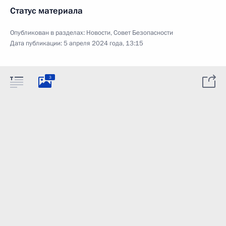
Статус материала
Опубликован в разделах:
Новости
,
Совет Безопасности
Дата публикации:
5 апреля 2024 года, 13:15
3