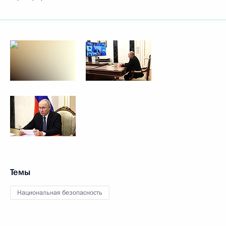
Темы
Национальная безопасность