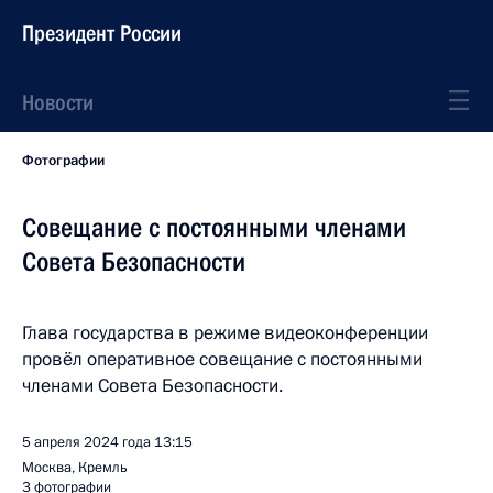
Президент России
Новости
Фотографии
Совещание с постоянными членами
Совета Безопасности
Глава государства в режиме видеоконференции
провёл оперативное совещание с постоянными
членами Совета Безопасности.
5 апреля 2024 года
13:15
Москва, Кремль
3 фотографии