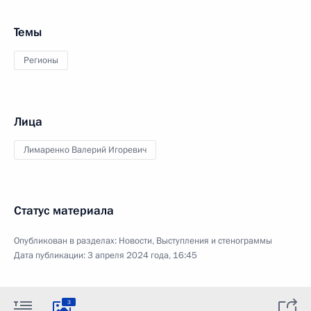
Темы
Регионы
Лица
Лимаренко Валерий Игоревич
Статус материала
Опубликован в разделах:
Новости
,
Выступления и стенограммы
Дата публикации:
3 апреля 2024 года, 16:45
3