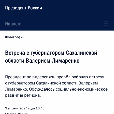
Президент России
Новости
Фотографии
Встреча с губернатором Сахалинской
области Валерием Лимаренко
Президент по видеосвязи провёл рабочую встречу
с губернатором Сахалинской области Валерием
Лимаренко. Обсуждалось социально-экономическое
развитие региона.
3 апреля 2024 года
16:45