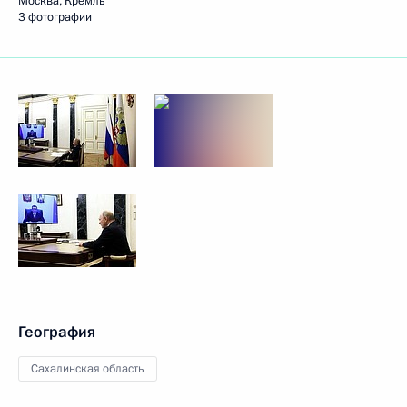
Москва, Кремль
3 фотографии
География
Сахалинская область