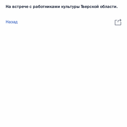
На встрече с работниками культуры Тверской области.
Назад